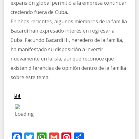
expansión global permitió a la empresa continuar
creciendo fuera de Cuba.
En años recientes, algunos miembros de la familia
Bacardí han expresado interés en regresar a
Cuba. Facundo Bacardí III, heredero de la familia,
ha manifestado su disposición a invertir
nuevamente en la isla, aunque reconoce que
existen diferencias de opinión dentro de la familia
sobre este tema.
Facebook
Twitter
WhatsApp
Gmail
Pinterest
Compartir