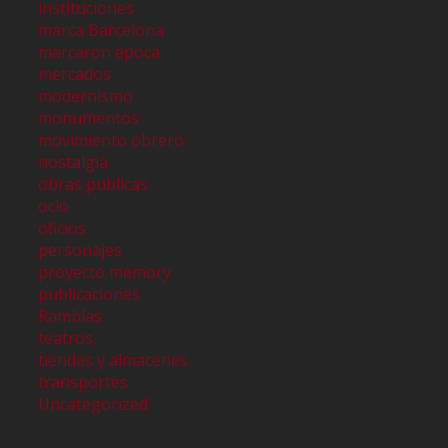
instituciones
marca Barcelona
marcaron época
mercados
modernismo
monumentos
movimiento obrero
nostalgia
obras publicas
ocio
oficios
personajes
proyecto memory
publicaciones
Ramblas
teatros,
tiendas y almacenes
transportes
Uncategorized