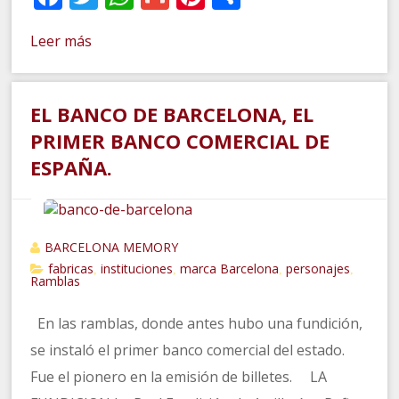
Leer más
EL BANCO DE BARCELONA, EL
PRIMER BANCO COMERCIAL DE
ESPAÑA.
BARCELONA MEMORY
fabricas
instituciones
marca Barcelona
personajes
,
,
,
,
Ramblas
En las ramblas, donde antes hubo una fundición,
se instaló el primer banco comercial del estado.
Fue el pionero en la emisión de billetes. LA