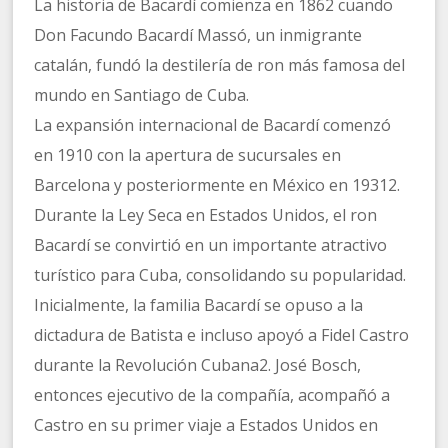
La historia de Bacardí comienza en 1862 cuando
Don Facundo Bacardí Massó, un inmigrante
catalán, fundó la destilería de ron más famosa del
mundo en Santiago de Cuba.
La expansión internacional de Bacardí comenzó
en 1910 con la apertura de sucursales en
Barcelona y posteriormente en México en 19312.
Durante la Ley Seca en Estados Unidos, el ron
Bacardí se convirtió en un importante atractivo
turístico para Cuba, consolidando su popularidad.
Inicialmente, la familia Bacardí se opuso a la
dictadura de Batista e incluso apoyó a Fidel Castro
durante la Revolución Cubana2. José Bosch,
entonces ejecutivo de la compañía, acompañó a
Castro en su primer viaje a Estados Unidos en