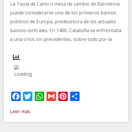
La Taula de Canvi o mesa de cambio de Barcelona
puede considerarse uno de los primeros bancos
públicos de Europa, predecesora de los actuales
bancos centrales. En 1400, Cataluña se enfrentaba
a una crisis sin precedentes, sobre todo por la
Facebook
Twitter
WhatsApp
Gmail
Pinterest
Compartir
Leer más