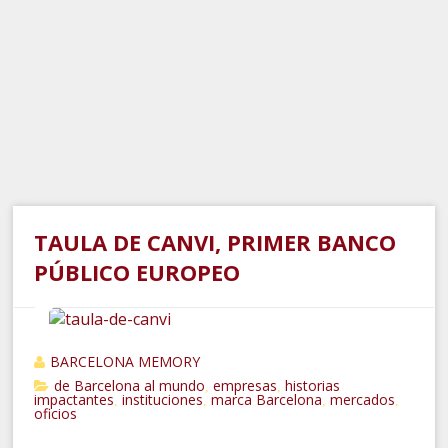
TAULA DE CANVI, PRIMER BANCO
PÚBLICO EUROPEO
BARCELONA MEMORY
de Barcelona al mundo
empresas
historias
,
,
impactantes
instituciones
marca Barcelona
mercados
,
,
,
,
oficios