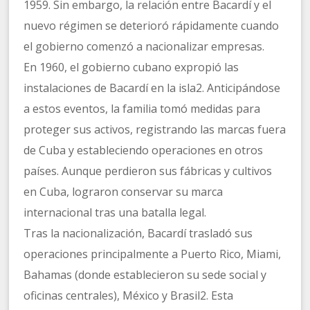
1959. Sin embargo, la relación entre Bacardí y el
nuevo régimen se deterioró rápidamente cuando
el gobierno comenzó a nacionalizar empresas.
En 1960, el gobierno cubano expropió las
instalaciones de Bacardí en la isla2. Anticipándose
a estos eventos, la familia tomó medidas para
proteger sus activos, registrando las marcas fuera
de Cuba y estableciendo operaciones en otros
países. Aunque perdieron sus fábricas y cultivos
en Cuba, lograron conservar su marca
internacional tras una batalla legal.
Tras la nacionalización, Bacardí trasladó sus
operaciones principalmente a Puerto Rico, Miami,
Bahamas (donde establecieron su sede social y
oficinas centrales), México y Brasil2. Esta