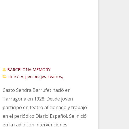
BARCELONA MEMORY
cine / tv
personajes
teatros,
,
,
Casto Sendra Barrufet nació en
Tarragona en 1928. Desde joven
participó en teatro aficionado y trabajó
en el periódico Diario Español. Se inició
en la radio con intervenciones