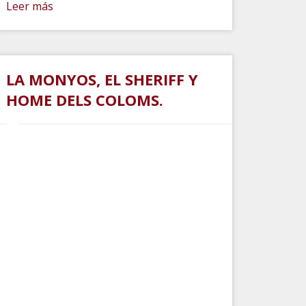
Leer más
LA MONYOS, EL SHERIFF Y
HOME DELS COLOMS.