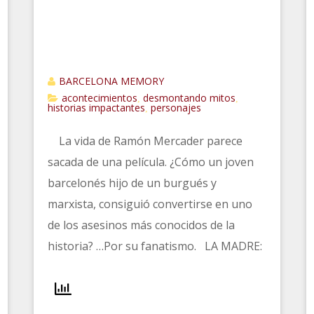
BARCELONA MEMORY
acontecimientos
desmontando mitos
,
,
historias impactantes
personajes
,
La vida de Ramón Mercader parece
sacada de una película. ¿Cómo un joven
barcelonés hijo de un burgués y
marxista, consiguió convertirse en uno
de los asesinos más conocidos de la
historia? …Por su fanatismo. LA MADRE: