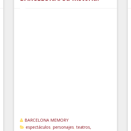
BARCELONA MEMORY
espectáculos
personajes
teatros,
,
,