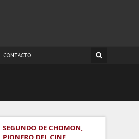
CONTACTO
SEGUNDO DE CHOMON,
PIONERO DEL CINE