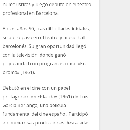
humorísticas y luego debutó en el teatro
profesional en Barcelona.
En los años 50, tras dificultades iniciales,
se abrió paso en el teatro y music-hall
barcelonés. Su gran oportunidad llegó
con la televisión, donde ganó
r
popularidad con programas como «En
broma» (1961).
Debutó en el cine con un papel
protagónico en «Plácido» (1961) de Luis
García Berlanga, una película
fundamental del cine español. Participó
en numerosas producciones destacadas