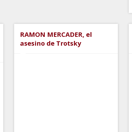
RAMON MERCADER, el
asesino de Trotsky