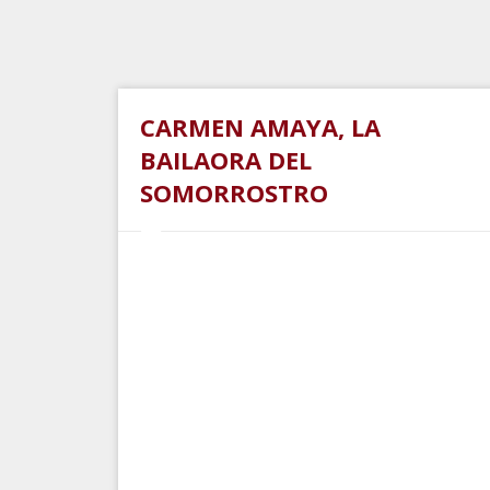
CARMEN AMAYA, LA
BAILAORA DEL
SOMORROSTRO