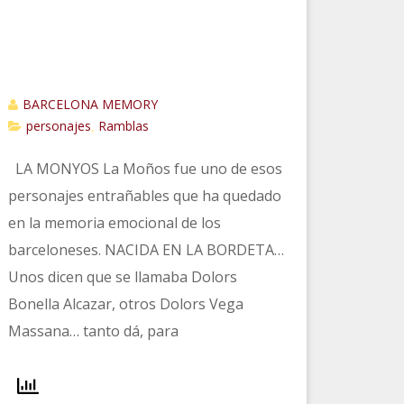
BARCELONA MEMORY
personajes
Ramblas
,
LA MONYOS La Moños fue uno de esos
personajes entrañables que ha quedado
en la memoria emocional de los
barceloneses. NACIDA EN LA BORDETA…
Unos dicen que se llamaba Dolors
Bonella Alcazar, otros Dolors Vega
Massana… tanto dá, para