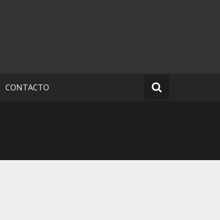
CONTACTO