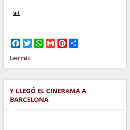
Facebook
Twitter
WhatsApp
Gmail
Pinterest
Compartir
Leer más
Y LLEGÓ EL CINERAMA A
BARCELONA