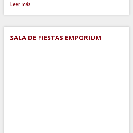
Leer más
SALA DE FIESTAS EMPORIUM