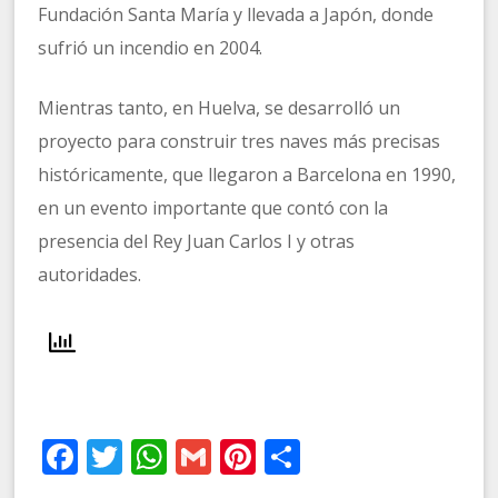
Fundación Santa María y llevada a Japón, donde
sufrió un incendio en 2004.
Mientras tanto, en Huelva, se desarrolló un
proyecto para construir tres naves más precisas
históricamente, que llegaron a Barcelona en 1990,
en un evento importante que contó con la
presencia del Rey Juan Carlos I y otras
autoridades.
Facebook
Twitter
WhatsApp
Gmail
Pinterest
Compartir