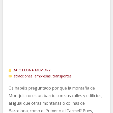
BARCELONA MEMORY
atracciones
empresas
transportes
,
,
Os habéis preguntado por qué la montaña de
Montjuïc no es un barrio con sus calles y edificios,
al igual que otras montañas o colinas de
Barcelona, como el Putxet o el Carmel? Pues,