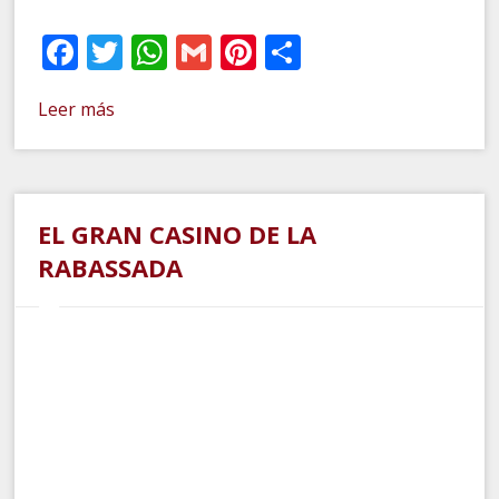
Facebook
Twitter
WhatsApp
Gmail
Pinterest
Compartir
Leer más
EL GRAN CASINO DE LA
RABASSADA