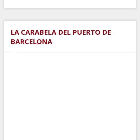
LA CARABELA DEL PUERTO DE
BARCELONA