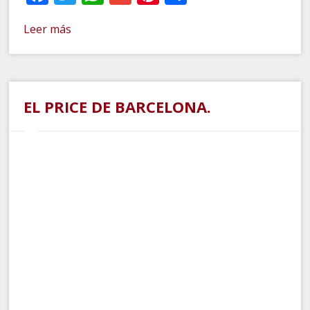
Leer más
EL PRICE DE BARCELONA.