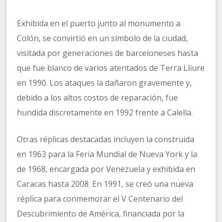
Exhibida en el puerto junto al monumento a
Colón, se convirtió en un símbolo de la ciudad,
visitada por generaciones de barceloneses hasta
que fue blanco de varios atentados de Terra Lliure
en 1990. Los ataques la dañaron gravemente y,
debido a los altos costos de reparación, fue
hundida discretamente en 1992 frente a Calella.
Otras réplicas destacadas incluyen la construida
en 1963 para la Feria Mundial de Nueva York y la
de 1968, encargada por Venezuela y exhibida en
Caracas hasta 2008. En 1991, se creó una nueva
réplica para conmemorar el V Centenario del
Descubrimiento de América, financiada por la