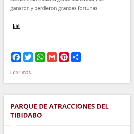
ganaron y perdieron grandes fortunas.
Facebook
Twitter
WhatsApp
Gmail
Pinterest
Compartir
Leer más
PARQUE DE ATRACCIONES DEL
TIBIDABO