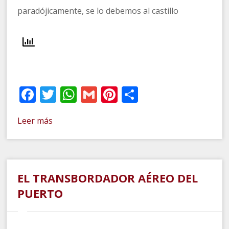
paradójicamente, se lo debemos al castillo
Facebook
Twitter
WhatsApp
Gmail
Pinterest
Compartir
Leer más
EL TRANSBORDADOR AÉREO DEL
PUERTO