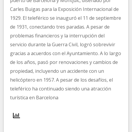
puerto de Barcelona y Montjuïc, diseñado por
Carles Buigas para la Exposición Internacional de
1929. El teleférico se inauguró el 11 de septiembre
de 1931, conectando tres paradas. A pesar de
problemas financieros y la interrupción del
servicio durante la Guerra Civil, logró sobrevivir
gracias a acuerdos con el Ayuntamiento. A lo largo
de los años, pasó por renovaciones y cambios de
propiedad, incluyendo un accidente con un
helicóptero en 1957. A pesar de los desafíos, el
teleférico ha continuado siendo una atracción
turística en Barcelona