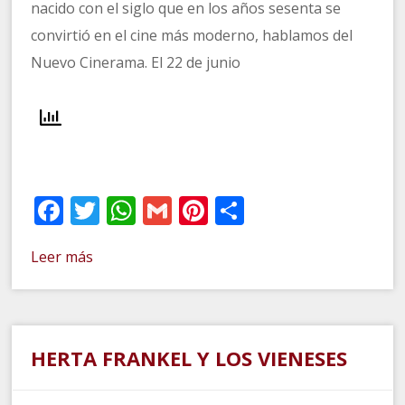
nacido con el siglo que en los años sesenta se
convirtió en el cine más moderno, hablamos del
Nuevo Cinerama. El 22 de junio
Facebook
Twitter
WhatsApp
Gmail
Pinterest
Compartir
Leer más
HERTA FRANKEL Y LOS VIENESES