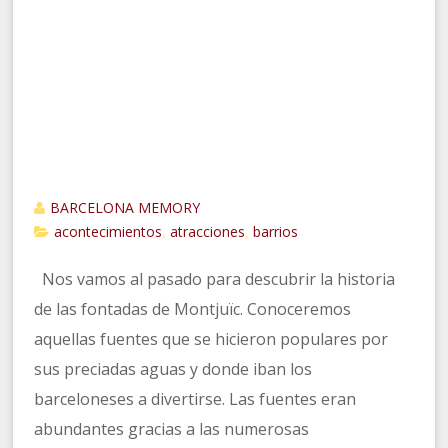
BARCELONA MEMORY
acontecimientos
atracciones
barrios
,
,
Nos vamos al pasado para descubrir la historia
de las fontadas de Montjuïc. Conoceremos
aquellas fuentes que se hicieron populares por
sus preciadas aguas y donde iban los
barceloneses a divertirse. Las fuentes eran
abundantes gracias a las numerosas