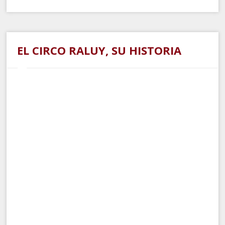
EL CIRCO RALUY, SU HISTORIA