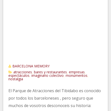
BARCELONA MEMORY
atracciones
bares y restaurantes
empresas
,
,
,
espectáculos
imaginario colectivo
monumentos
,
,
,
nostalgia
El Parque de Atracciones del Tibidabo es conocido
por todos los barceloneses , pero seguro que
muchos de vosotros desconoceis su historia: