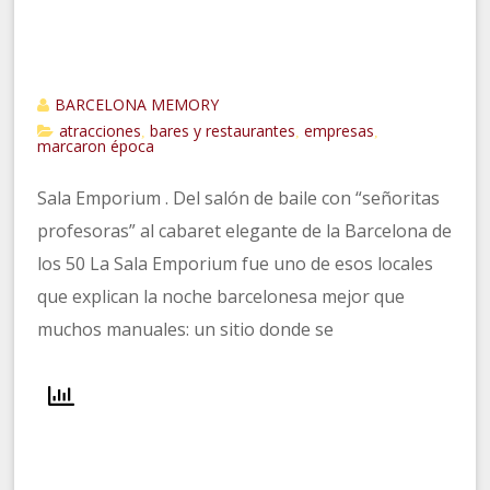
BARCELONA MEMORY
atracciones
bares y restaurantes
empresas
,
,
,
marcaron época
Sala Emporium . Del salón de baile con “señoritas
profesoras” al cabaret elegante de la Barcelona de
los 50 La Sala Emporium fue uno de esos locales
que explican la noche barcelonesa mejor que
muchos manuales: un sitio donde se