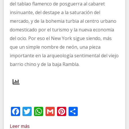
del tablao flamenco de posguerra al cabaret
insinuante, del destape a la saturación del
mercado, y de la bohemia turbia al centro urbano
domesticado por el turismo y la nueva economía
del ocio. Por eso el New York sigue siendo, más
que un simple nombre de neón, una pieza
importante en la arqueología sentimental del viejo
barrio chino y de la baja Rambla.
Facebook
Twitter
WhatsApp
Gmail
Pinterest
Compartir
Leer más