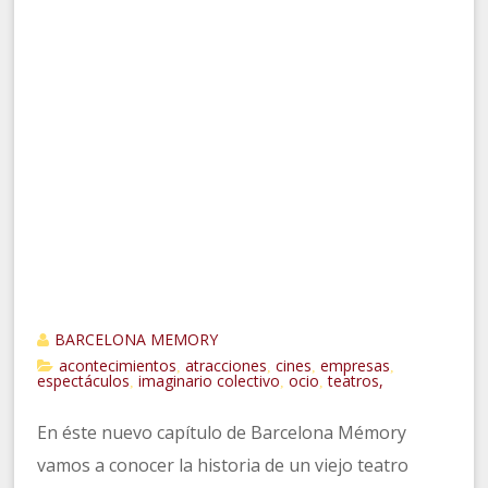
BARCELONA MEMORY
acontecimientos
atracciones
cines
empresas
,
,
,
,
espectáculos
imaginario colectivo
ocio
teatros,
,
,
,
En éste nuevo capítulo de Barcelona Mémory
vamos a conocer la historia de un viejo teatro