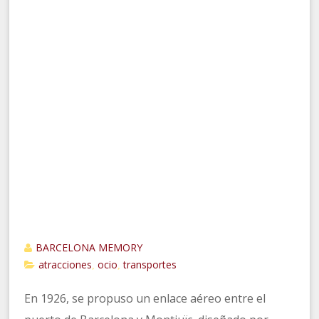
BARCELONA MEMORY
atracciones
ocio
transportes
,
,
En 1926, se propuso un enlace aéreo entre el