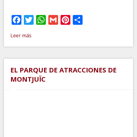
Facebook
Twitter
WhatsApp
Gmail
Pinterest
Compartir
Leer más
EL PARQUE DE ATRACCIONES DE
MONTJUÏC