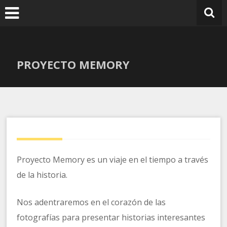
Ir
al
contenido
PROYECTO MEMORY
Proyecto Memory es un viaje en el tiempo a través
de la historia.
Nos adentraremos en el corazón de las
fotografías para presentar historias interesantes