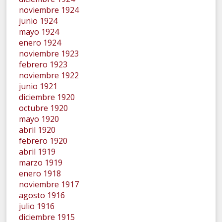
noviembre 1924
junio 1924
mayo 1924
enero 1924
noviembre 1923
febrero 1923
noviembre 1922
junio 1921
diciembre 1920
octubre 1920
mayo 1920
abril 1920
febrero 1920
abril 1919
marzo 1919
enero 1918
noviembre 1917
agosto 1916
julio 1916
diciembre 1915