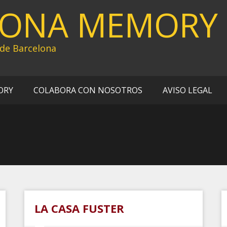
LONA MEMORY
 de Barcelona
ORY
COLABORA CON NOSOTROS
AVISO LEGAL
LA CASA FUSTER