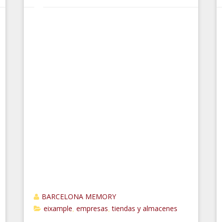
BARCELONA MEMORY
eixample
empresas
tiendas y almacenes
,
,