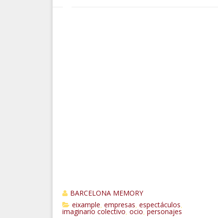
BARCELONA MEMORY
eixample
empresas
espectáculos
,
,
,
imaginario colectivo
ocio
personajes
,
,