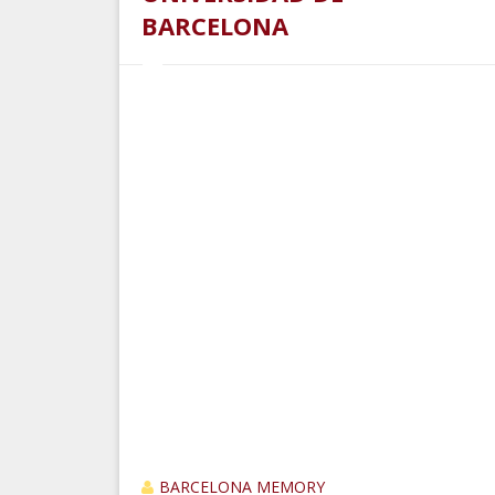
BARCELONA
BARCELONA MEMORY