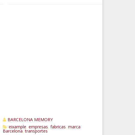
BARCELONA MEMORY
eixample
empresas
fabricas
marca
,
,
,
Barcelona
transportes
,