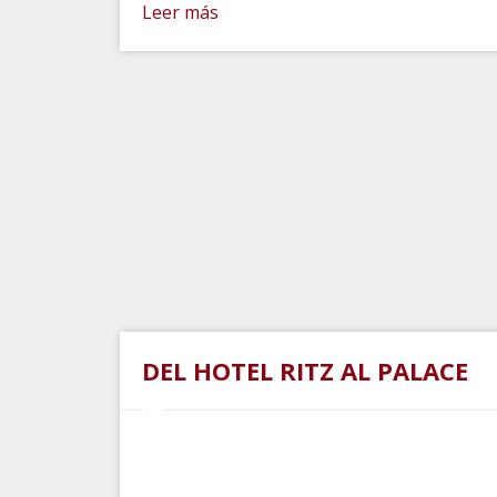
Leer más
DEL HOTEL RITZ AL PALACE