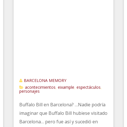
BARCELONA MEMORY
acontecimientos
eixample
espectáculos
,
,
,
personajes
Buffalo Bill en Barcelona? …Nadie podría
imaginar que Buffalo Bill hubiese visitado
Barcelona… pero fue así y sucedió en