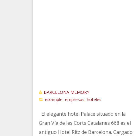
BARCELONA MEMORY
eixample
empresas
hoteles
,
,
El elegante hotel Palace situado en la
Gran Vía de les Corts Catalanes 668 es el
antiguo Hotel Ritz de Barcelona. Cargado