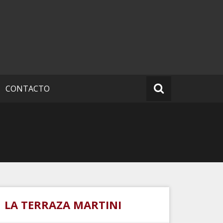
CONTACTO
LA TERRAZA MARTINI