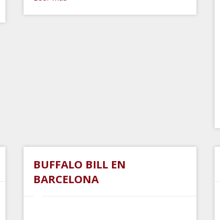
BUFFALO BILL EN
BARCELONA