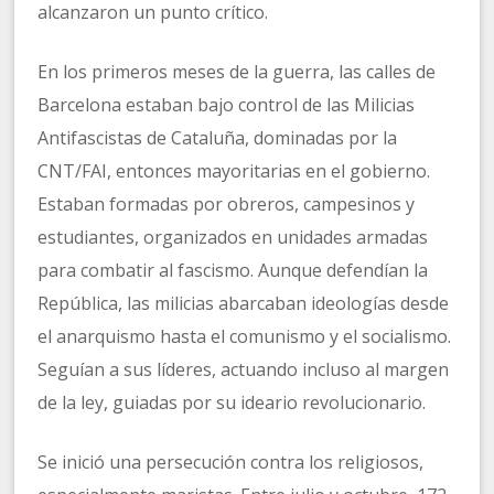
alcanzaron un punto crítico.
En los primeros meses de la guerra, las calles de
Barcelona estaban bajo control de las Milicias
Antifascistas de Cataluña, dominadas por la
CNT/FAI, entonces mayoritarias en el gobierno.
Estaban formadas por obreros, campesinos y
estudiantes, organizados en unidades armadas
para combatir al fascismo. Aunque defendían la
República, las milicias abarcaban ideologías desde
el anarquismo hasta el comunismo y el socialismo.
Seguían a sus líderes, actuando incluso al margen
de la ley, guiadas por su ideario revolucionario.
Se inició una persecución contra los religiosos,