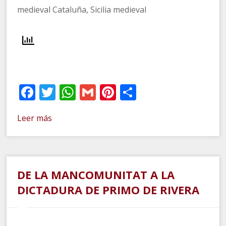
medieval Cataluña, Sicilia medieval
Facebook
Twitter
WhatsApp
Gmail
Pinterest
Compartir
Leer más
DE LA MANCOMUNITAT A LA
DICTADURA DE PRIMO DE RIVERA