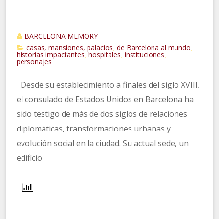
BARCELONA MEMORY
casas, mansiones, palacios
de Barcelona al mundo
,
,
historias impactantes
hospitales
instituciones
,
,
,
personajes
Desde su establecimiento a finales del siglo XVIII,
el consulado de Estados Unidos en Barcelona ha
sido testigo de más de dos siglos de relaciones
diplomáticas, transformaciones urbanas y
evolución social en la ciudad. Su actual sede, un
edificio