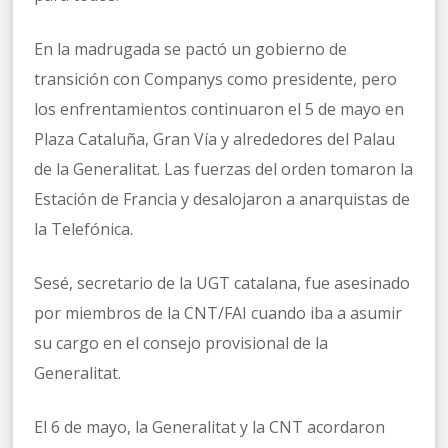
En la madrugada se pactó un gobierno de
transición con Companys como presidente, pero
los enfrentamientos continuaron el 5 de mayo en
Plaza Cataluña, Gran Vía y alrededores del Palau
de la Generalitat. Las fuerzas del orden tomaron la
Estación de Francia y desalojaron a anarquistas de
la Telefónica.
Sesé, secretario de la UGT catalana, fue asesinado
por miembros de la CNT/FAI cuando iba a asumir
su cargo en el consejo provisional de la
Generalitat.
El 6 de mayo, la Generalitat y la CNT acordaron