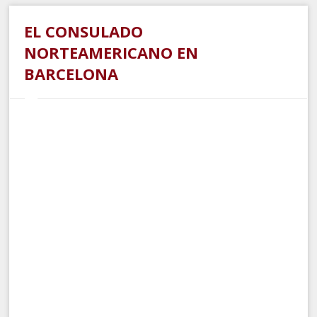
EL CONSULADO
NORTEAMERICANO EN
BARCELONA