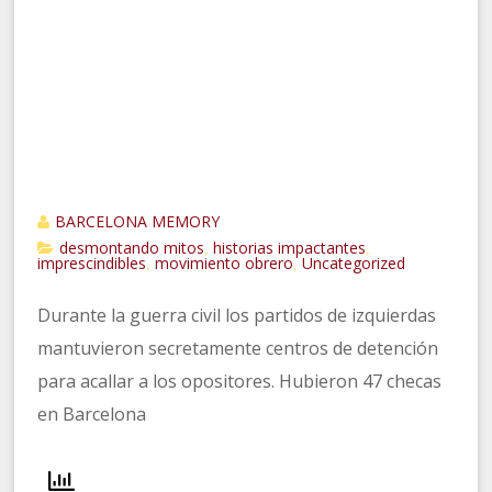
BARCELONA MEMORY
desmontando mitos
historias impactantes
,
,
imprescindibles
movimiento obrero
Uncategorized
,
,
Durante la guerra civil los partidos de izquierdas
mantuvieron secretamente centros de detención
para acallar a los opositores. Hubieron 47 checas
en Barcelona