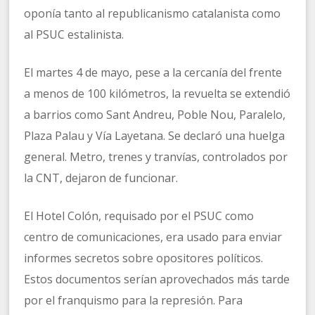
oponía tanto al republicanismo catalanista como
al PSUC estalinista.
El martes 4 de mayo, pese a la cercanía del frente
a menos de 100 kilómetros, la revuelta se extendió
a barrios como Sant Andreu, Poble Nou, Paralelo,
Plaza Palau y Vía Layetana. Se declaró una huelga
general. Metro, trenes y tranvías, controlados por
la CNT, dejaron de funcionar.
El Hotel Colón, requisado por el PSUC como
centro de comunicaciones, era usado para enviar
informes secretos sobre opositores políticos.
Estos documentos serían aprovechados más tarde
por el franquismo para la represión. Para