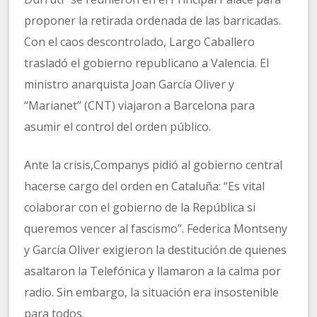
proponer la retirada ordenada de las barricadas.
Con el caos descontrolado, Largo Caballero
trasladó el gobierno republicano a Valencia. El
ministro anarquista Joan García Oliver y
“Marianet” (CNT) viajaron a Barcelona para
asumir el control del orden público.
Ante la crisis,Companys pidió al gobierno central
hacerse cargo del orden en Cataluña: “Es vital
colaborar con el gobierno de la República si
queremos vencer al fascismo”. Federica Montseny
y García Oliver exigieron la destitución de quienes
asaltaron la Telefónica y llamaron a la calma por
radio. Sin embargo, la situación era insostenible
para todos.