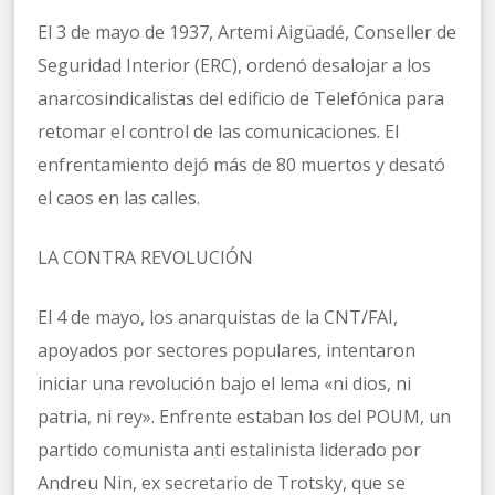
El 3 de mayo de 1937, Artemi Aigüadé, Conseller de
Seguridad Interior (ERC), ordenó desalojar a los
anarcosindicalistas del edificio de Telefónica para
retomar el control de las comunicaciones. El
enfrentamiento dejó más de 80 muertos y desató
el caos en las calles.
LA CONTRA REVOLUCIÓN
El 4 de mayo, los anarquistas de la CNT/FAI,
apoyados por sectores populares, intentaron
iniciar una revolución bajo el lema «ni dios, ni
patria, ni rey». Enfrente estaban los del POUM, un
partido comunista anti estalinista liderado por
Andreu Nin, ex secretario de Trotsky, que se