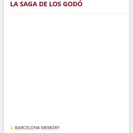
LA SAGA DE LOS GODÓ
BARCELONA MEMORY