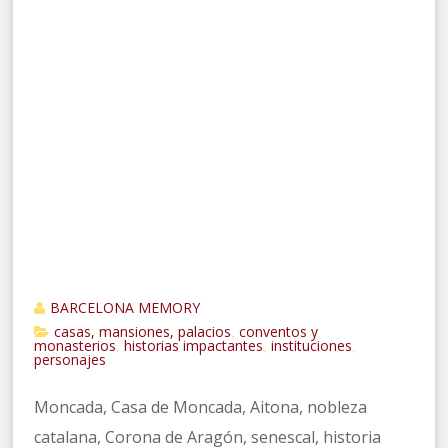
BARCELONA MEMORY
casas, mansiones, palacios
conventos y
,
monasterios
historias impactantes
instituciones
,
,
,
personajes
Moncada, Casa de Moncada, Aitona, nobleza
catalana, Corona de Aragón, senescal, historia