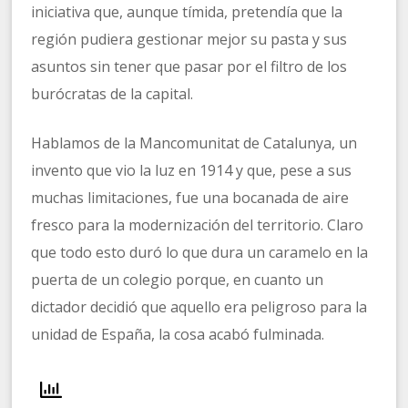
iniciativa que, aunque tímida, pretendía que la
región pudiera gestionar mejor su pasta y sus
asuntos sin tener que pasar por el filtro de los
burócratas de la capital.
Hablamos de la Mancomunitat de Catalunya, un
invento que vio la luz en 1914 y que, pese a sus
muchas limitaciones, fue una bocanada de aire
fresco para la modernización del territorio. Claro
que todo esto duró lo que dura un caramelo en la
puerta de un colegio porque, en cuanto un
dictador decidió que aquello era peligroso para la
unidad de España, la cosa acabó fulminada.