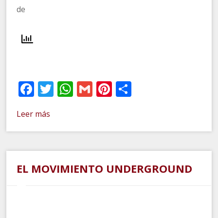
de
Facebook
Twitter
WhatsApp
Gmail
Pinterest
Compartir
Leer más
EL MOVIMIENTO UNDERGROUND