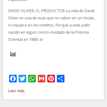
DAVID OLIVER, EL PRODUCTOR La vida de David
Oliver es una de esas que no caben en un titular,
ni siquiera en los créditos. Porque a este judío
nacido en algún rincón olvidado de la Polonia
Oriental en 1880, el
Facebook
Twitter
WhatsApp
Gmail
Pinterest
Compartir
Leer más