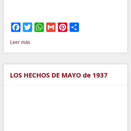
Facebook
Twitter
WhatsApp
Gmail
Pinterest
Compartir
Leer más
LOS HECHOS DE MAYO de 1937