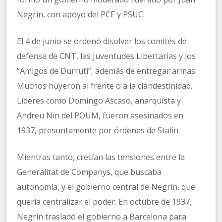
Negrín, con apoyo del PCE y PSUC.
El 4 de junio se ordenó disolver los comités de
defensa de CNT, las Juventudes Libertarias y los
“Amigos de Durruti”, además de entregar armas.
Muchos huyeron al frente o a la clandestinidad.
Líderes como Domingo Ascaso, anarquista y
Andreu Nin del POUM, fueron asesinados en
1937, presuntamente por órdenes de Stalin.
Mientras tanto, crecían las tensiones entre la
Generalitat de Companys, que buscaba
autonomía, y el gobierno central de Negrín, que
quería centralizar el poder. En octubre de 1937,
Negrín trasladó el gobierno a Barcelona para