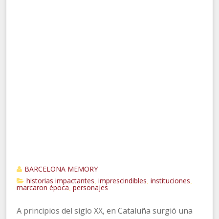
BARCELONA MEMORY
historias impactantes
imprescindibles
instituciones
,
,
,
marcaron época
personajes
,
A principios del siglo XX, en Cataluña surgió una