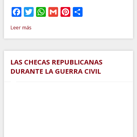
Facebook
Twitter
WhatsApp
Gmail
Pinterest
Compartir
Leer más
LAS CHECAS REPUBLICANAS
DURANTE LA GUERRA CIVIL