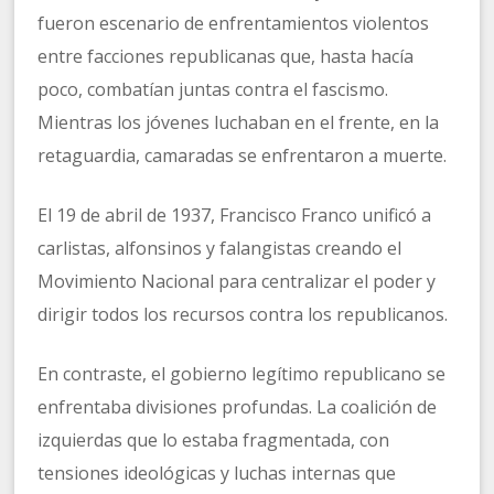
fueron escenario de enfrentamientos violentos
entre facciones republicanas que, hasta hacía
poco, combatían juntas contra el fascismo.
Mientras los jóvenes luchaban en el frente, en la
retaguardia, camaradas se enfrentaron a muerte.
El 19 de abril de 1937, Francisco Franco unificó a
carlistas, alfonsinos y falangistas creando el
Movimiento Nacional para centralizar el poder y
dirigir todos los recursos contra los republicanos.
En contraste, el gobierno legítimo republicano se
enfrentaba divisiones profundas. La coalición de
izquierdas que lo estaba fragmentada, con
tensiones ideológicas y luchas internas que