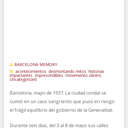
BARCELONA MEMORY
acontecimientos
desmontando mitos
historias
,
,
impactantes
imprescindibles
movimiento obrero
,
,
,
Uncategorized
Barcelona, mayo de 1937. La ciudad condal se
sumió en un caos sangriento que puso en riesgo
el frágil equilibrio del gobierno de la Generalitat.
Durante seis días, del 3 al 8 de mayo sus calles