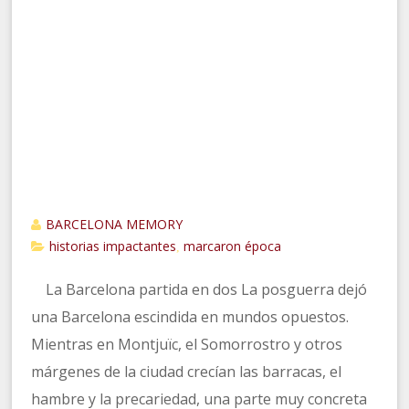
BARCELONA MEMORY
historias impactantes
marcaron época
,
La Barcelona partida en dos La posguerra dejó
una Barcelona escindida en mundos opuestos.
Mientras en Montjuïc, el Somorrostro y otros
márgenes de la ciudad crecían las barracas, el
hambre y la precariedad, una parte muy concreta