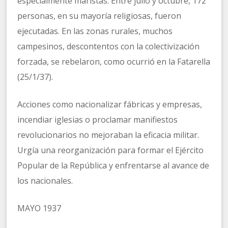
especialmente maristas. Entre julio y octubre, 172
personas, en su mayoría religiosas, fueron
ejecutadas. En las zonas rurales, muchos
campesinos, descontentos con la colectivización
forzada, se rebelaron, como ocurrió en la Fatarella
(25/1/37).
Acciones como nacionalizar fábricas y empresas,
incendiar iglesias o proclamar manifiestos
revolucionarios no mejoraban la eficacia militar.
Urgía una reorganización para formar el Ejército
Popular de la República y enfrentarse al avance de
los nacionales.
MAYO 1937