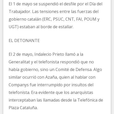
El 1 de mayo se suspendió el desfile por el Día del
Trabajador. Las tensiones entre las fuerzas del
gobierno catalán (ERC, PSUC, CNT, FAI, POUM y
UGT) estaban al borde de estallar.
EL DETONANTE
El 2 de mayo, Indalecio Prieto llamó a la
Generalitat y el telefonista respondió que no
había gobierno, sino un Comité de Defensa. Algo
similar ocurrió con Azaña, quien al hablar con
Companys fue interrumpido por insultos del
telefonista. Era evidente que los anarquistas
interceptaban las llamadas desde la Telefónica de
Plaza Cataluña.