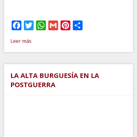
Facebook
Twitter
WhatsApp
Gmail
Pinterest
Compartir
Leer más
LA ALTA BURGUESÍA EN LA
POSTGUERRA