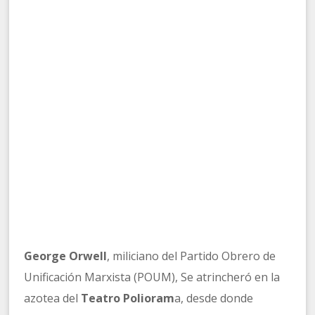
George Orwell
, miliciano del Partido Obrero de
Unificación Marxista (POUM), Se atrincheró en la
azotea del
Teatro Polioram
a, desde donde