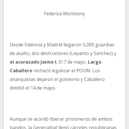
Federica Montseny
Desde Valencia y Madrid llegaron 5,000 guardias
de asalto, dos destructores (Lepanto y Sánchez) y
el acorazado Jaime I.
El 7 de mayo,
Largo
Caballero
rechazó legalizar el POUM. Los
anarquistas dejaron el gobierno y Caballero
dimitió el 14 de mayo.
Aunque se acordó liberar prisioneros de ambos
bandos, la Generalitat llenó cárceles republicanas