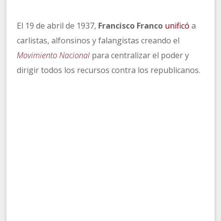
El 19 de abril de 1937,
Francisco Franco
unificó
a
carlistas, alfonsinos y falangistas creando el
Movimiento Nacional
para centralizar el poder y
dirigir todos los recursos contra los republicanos.