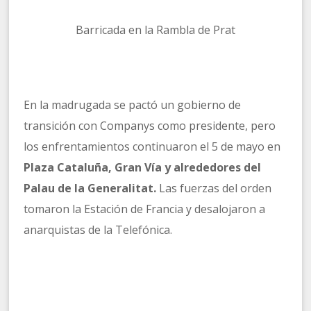
Barricada en la Rambla de Prat
En la madrugada se pactó un gobierno de
transición con Companys como presidente, pero
los enfrentamientos continuaron el 5 de mayo en
Plaza Cataluña, Gran Vía y alrededores del
Palau de la Generalitat.
Las fuerzas del orden
tomaron la Estación de Francia y desalojaron a
anarquistas de la Telefónica.