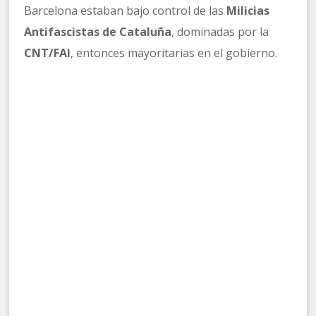
Barcelona estaban bajo control de las
Milicias
Antifascistas de Cataluña
, dominadas por la
CNT/FAI
, entonces mayoritarias en el gobierno.