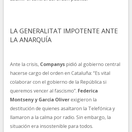
LA GENERALITAT IMPOTENTE ANTE
LA ANARQUÍA
Ante la crisis,
Companys
pidió al gobierno central
hacerse cargo del orden en Cataluña: “Es vital
colaborar con el gobierno de la República si
queremos vencer al fascismo”.
Federica
Montseny y García Oliver
exigieron la
destitución de quienes asaltaron la Telefónica y
llamaron a la calma por radio. Sin embargo, la
situación era insostenible para todos.