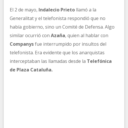
El 2 de mayo,
Indalecio Prieto
llamó a la
Generalitat y el telefonista respondió que no
había gobierno, sino un Comité de Defensa. Algo
similar ocurrió con
Azaña
, quien al hablar con
Companys
fue interrumpido por insultos del
telefonista. Era evidente que los anarquistas
interceptaban las llamadas desde la
Telefónica
de Plaza Cataluña.