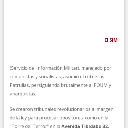
El SIM
(Servicio de Información Militar), manejado por
comunistas y socialistas, asumió el rol de las
Patrullas, persiguiendo brutalmente al POUM y
anarquistas.
Se crearon tribunales revolucionarios al margen
de la ley para procesar opositores como en la
“Torre del Terror” en la
Avenida Tibidabo 32.