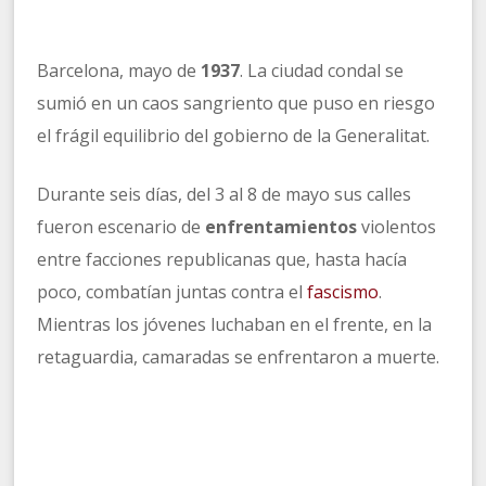
Barcelona, mayo de
1937
. La ciudad condal se
sumió en un caos sangriento que puso en riesgo
el frágil equilibrio del gobierno de la Generalitat.
Durante seis días, del 3 al 8 de mayo sus calles
fueron escenario de
enfrentamientos
violentos
entre facciones republicanas que, hasta hacía
poco, combatían juntas contra el
fascismo
.
Mientras los jóvenes luchaban en el frente, en la
retaguardia, camaradas se enfrentaron a muerte.