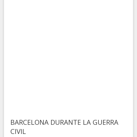
BARCELONA DURANTE LA GUERRA
CIVIL