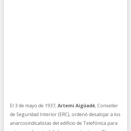
El 3 de mayo de 1937,
Artemi Aigüadé
, Conseller
de Seguridad Interior (ERC), ordenó desalojar a los
anarcosindicalistas del edificio de Telefónica para