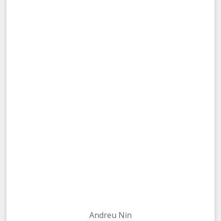
Andreu Nin