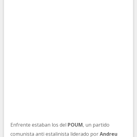
Enfrente estaban los del
POUM
, un partido
comunista anti estalinista liderado por
Andreu