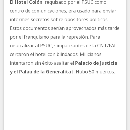
El Hotel Colón
, requisado por el PSUC como
centro de comunicaciones, era usado para enviar
informes secretos sobre opositores políticos.
Estos documentos serían aprovechados más tarde
por el franquismo para la represión. Para
neutralizar al PSUC, simpatizantes de la CNT/FAI
cercaron el hotel con blindados. Milicianos
intentaron sin éxito asaltar el
Palacio de Justicia
y el Palau de la Generalitat.
Hubo 50 muertos.