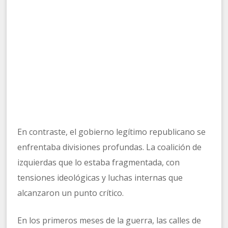
En contraste, el gobierno legítimo republicano se
enfrentaba divisiones profundas. La coalición de
izquierdas que lo estaba fragmentada, con
tensiones ideológicas y luchas internas que
alcanzaron un punto crítico.
En los primeros meses de la guerra, las calles de