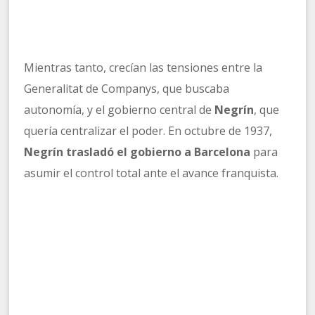
Mientras tanto, crecían las tensiones entre la
Generalitat de Companys, que buscaba
autonomía, y el gobierno central de
Negrín
, que
quería centralizar el poder. En octubre de 1937,
Negrín trasladó el gobierno a Barcelona
para
asumir el control total ante el avance franquista.