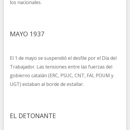
los nacionales.
MAYO 1937
El 1 de mayo se suspendió el desfile por el Día del
Trabajador. Las tensiones entre las fuerzas del
gobierno catalán (ERC, PSUC, CNT, FAI, POUM y
UGT) estaban al borde de estallar.
EL DETONANTE