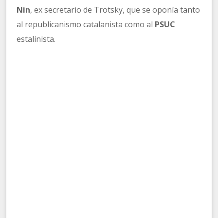
Nin
, ex secretario de Trotsky, que se oponía tanto
al republicanismo catalanista como al
PSUC
estalinista.