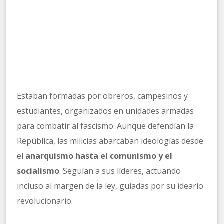
Estaban formadas por obreros, campesinos y
estudiantes, organizados en unidades armadas
para combatir al fascismo. Aunque defendían la
República, las milicias abarcaban ideologías desde
el
anarquismo hasta el comunismo y el
socialismo
. Seguían a sus líderes, actuando
incluso al margen de la ley, guiadas por su ideario
revolucionario.