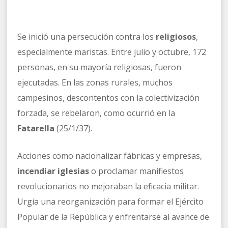
Se inició una persecución contra los
religiosos
,
especialmente maristas. Entre julio y octubre, 172
personas, en su mayoría religiosas, fueron
ejecutadas. En las zonas rurales, muchos
campesinos, descontentos con la colectivización
forzada, se rebelaron, como ocurrió en la
Fatarella
(25/1/37).
Acciones como nacionalizar fábricas y empresas,
incendiar iglesias
o proclamar manifiestos
revolucionarios no mejoraban la eficacia militar.
Urgía una reorganización para formar el Ejército
Popular de la República y enfrentarse al avance de