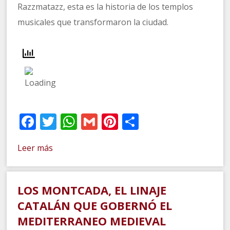
Razzmatazz, esta es la historia de los templos
musicales que transformaron la ciudad.
Facebook
Twitter
WhatsApp
Gmail
Pinterest
Compartir
Leer más
LOS MONTCADA, EL LINAJE
CATALÁN QUE GOBERNÓ EL
MEDITERRANEO MEDIEVAL