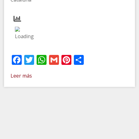
Facebook
Twitter
WhatsApp
Gmail
Pinterest
Compartir
Leer más