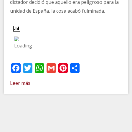
dictador decidió que aquello era peligroso para la
unidad de España, la cosa acabó fulminada.
Facebook
Twitter
WhatsApp
Gmail
Pinterest
Compartir
Leer más