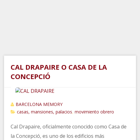
CAL DRAPAIRE O CASA DE LA
CONCEPCIÓ
BARCELONA MEMORY
casas, mansiones, palacios
movimiento obrero
,
Cal Drapaire, oficialmente conocido como Casa de
la Concepció, es uno de los edificios más