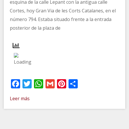
esquina de la calle Lepant con la antigua calle
Cortes, hoy Gran Via de les Corts Catalanes, en el
número 794. Estaba situado frente a la entrada
posterior de la plaza de
Facebook
Twitter
WhatsApp
Gmail
Pinterest
Compartir
Leer más