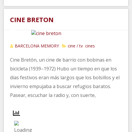
CINE BRETON
BARCELONA MEMORY
cine / tv
cines
,
Cine Bretón, un cine de barrio con bobinas en
bicicleta (1939–1972) Hubo un tiempo en que los
días festivos eran más largos que los bolsillos y el
invierno empujaba a buscar refugios baratos.
Pasear, escuchar la radio y, con suerte,