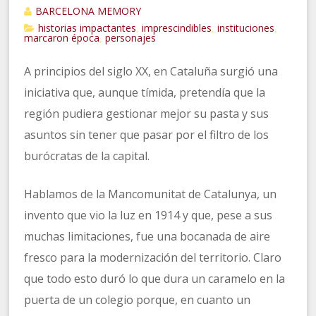
BARCELONA MEMORY
historias impactantes
imprescindibles
instituciones
,
,
,
marcaron época
personajes
,
A principios del siglo XX, en Cataluña surgió una
iniciativa que, aunque tímida, pretendía que la
región pudiera gestionar mejor su pasta y sus
asuntos sin tener que pasar por el filtro de los
burócratas de la capital.
Hablamos de la Mancomunitat de Catalunya, un
invento que vio la luz en 1914 y que, pese a sus
muchas limitaciones, fue una bocanada de aire
fresco para la modernización del territorio. Claro
que todo esto duró lo que dura un caramelo en la
puerta de un colegio porque, en cuanto un