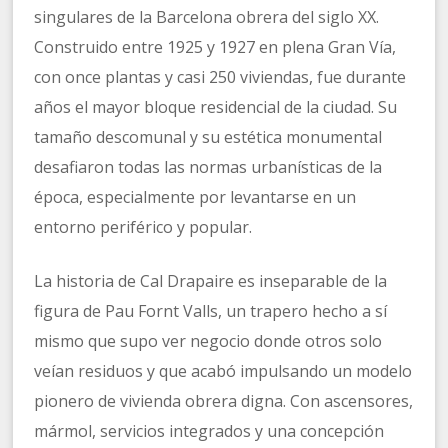
singulares de la Barcelona obrera del siglo XX.
Construido entre 1925 y 1927 en plena Gran Vía,
con once plantas y casi 250 viviendas, fue durante
años el mayor bloque residencial de la ciudad. Su
tamaño descomunal y su estética monumental
desafiaron todas las normas urbanísticas de la
época, especialmente por levantarse en un
entorno periférico y popular.
La historia de Cal Drapaire es inseparable de la
figura de Pau Fornt Valls, un trapero hecho a sí
mismo que supo ver negocio donde otros solo
veían residuos y que acabó impulsando un modelo
pionero de vivienda obrera digna. Con ascensores,
mármol, servicios integrados y una concepción