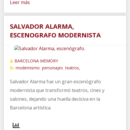
Leer más
SALVADOR ALARMA,
ESCENOGRAFO MODERNISTA
BARCELONA MEMORY
modernismo
personajes
teatros,
,
,
Salvador Alarma fue un gran escenógrafo
modernista que transformó teatros, cines y
salones, dejando una huella decisiva en la
Barcelona artística.