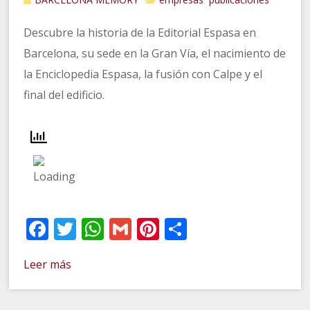
,
Descubre la historia de la Editorial Espasa en
Barcelona, su sede en la Gran Vía, el nacimiento de
la Enciclopedia Espasa, la fusión con Calpe y el
final del edificio.
Facebook
Twitter
WhatsApp
Gmail
Pinterest
Compartir
Leer más