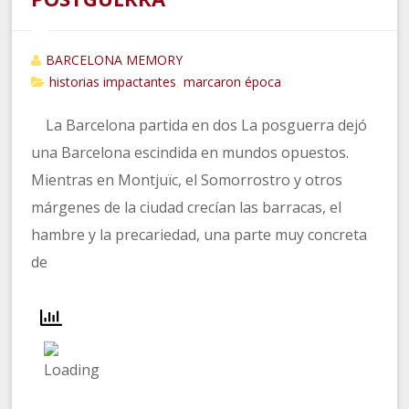
BARCELONA MEMORY
historias impactantes
marcaron época
,
La Barcelona partida en dos La posguerra dejó
una Barcelona escindida en mundos opuestos.
Mientras en Montjuïc, el Somorrostro y otros
márgenes de la ciudad crecían las barracas, el
hambre y la precariedad, una parte muy concreta
de