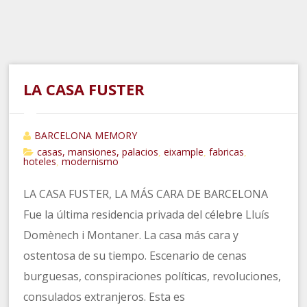
LA CASA FUSTER
BARCELONA MEMORY
casas, mansiones, palacios
eixample
fabricas
,
,
,
hoteles
modernismo
,
LA CASA FUSTER, LA MÁS CARA DE BARCELONA
Fue la última residencia privada del célebre Lluís
Domènech i Montaner. La casa más cara y
ostentosa de su tiempo. Escenario de cenas
burguesas, conspiraciones políticas, revoluciones,
consulados extranjeros. Esta es