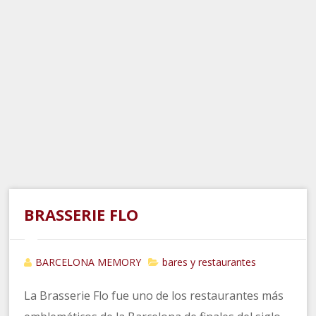
BRASSERIE FLO
BARCELONA MEMORY
bares y restaurantes
La Brasserie Flo fue uno de los restaurantes más