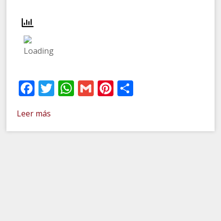
Facebook
Twitter
WhatsApp
Gmail
Pinterest
Compartir
Leer más