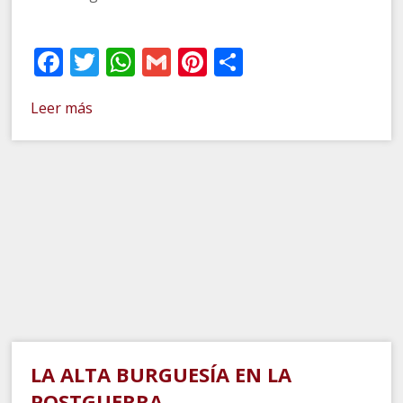
Facebook
Twitter
WhatsApp
Gmail
Pinterest
Compartir
Leer más
LA ALTA BURGUESÍA EN LA
POSTGUERRA