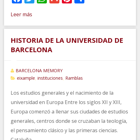
Leer más
HISTORIA DE LA UNIVERSIDAD DE
BARCELONA
BARCELONA MEMORY
eixample
instituciones
Ramblas
,
,
Los estudios generales y el nacimiento de la
universidad en Europa Entre los siglos XII y XIII,
Europa comenzó a llenar sus ciudades de estudios
generales, centros donde se cruzaban la teología,
el pensamiento clásico y las primeras ciencias.
Cataluña