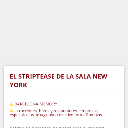
EL STRIPTEASE DE LA SALA NEW
YORK
BARCELONA MEMORY
atracciones
bares y restaurantes
empresas
,
,
,
espectáculos
imaginario colectivo
ocio
Ramblas
,
,
,