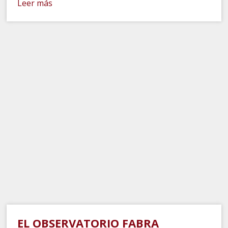
Leer más
EL OBSERVATORIO FABRA