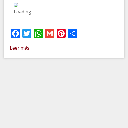
Facebook
Twitter
WhatsApp
Gmail
Pinterest
Compartir
Leer más