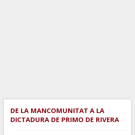
DE LA MANCOMUNITAT A LA
DICTADURA DE PRIMO DE RIVERA