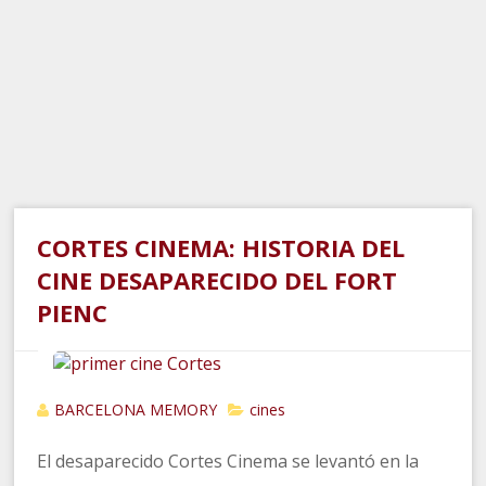
CORTES CINEMA: HISTORIA DEL
CINE DESAPARECIDO DEL FORT
PIENC
BARCELONA MEMORY
cines
El desaparecido Cortes Cinema se levantó en la