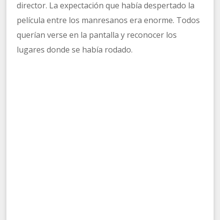
director. La expectación que había despertado la
película entre los manresanos era enorme. Todos
querían verse en la pantalla y reconocer los
lugares donde se había rodado.