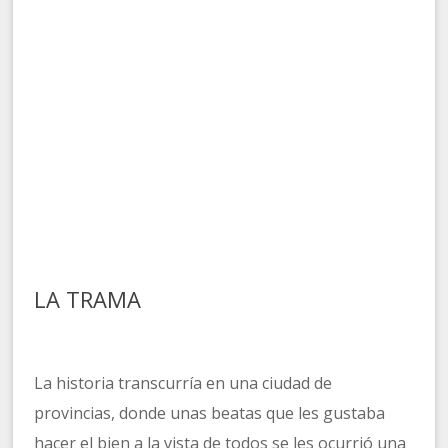
LA TRAMA
La historia transcurría en una ciudad de
provincias, donde unas beatas que les gustaba
hacer el bien a la vista de todos se les ocurrió una