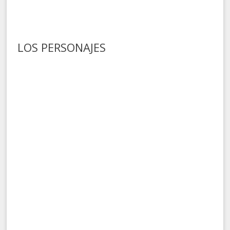
LOS PERSONAJES