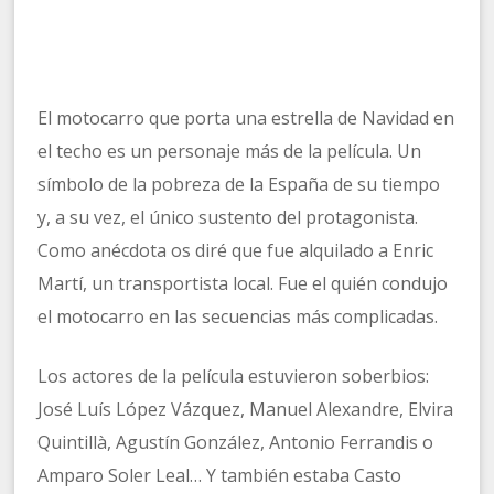
El motocarro que porta una estrella de Navidad en
el techo es un personaje más de la película. Un
símbolo de la pobreza de la España de su tiempo
y, a su vez, el único sustento del protagonista.
Como anécdota os diré que fue alquilado a Enric
Martí, un transportista local. Fue el quién condujo
el motocarro en las secuencias más complicadas.
Los actores de la película estuvieron soberbios:
José Luís López Vázquez, Manuel Alexandre, Elvira
Quintillà, Agustín González, Antonio Ferrandis o
Amparo Soler Leal… Y también estaba Casto