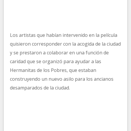
Los artistas que habían intervenido en la película
quisieron corresponder con la acogida de la ciudad
y se prestaron a colaborar en una función de
caridad que se organizó para ayudar a las
Hermanitas de los Pobres, que estaban
construyendo un nuevo asilo para los ancianos
desamparados de la ciudad.