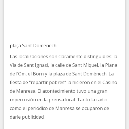
plaça Sant Domenech
Las localizaciones son claramente distinguibles: la
Vía de Sant Ignasi, la calle de Sant Miquel, la Plana
de l’Om, el Born y la plaza de Sant Domènech. La
fiesta de “repartir pobres” la hicieron en el Casino
de Manresa. El acontecimiento tuvo una gran
repercusión en la prensa local. Tanto la radio
como el periódico de Manresa se ocuparon de
darle publicidad.