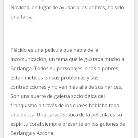
Navidad, en lugar de ayudar a los pobres, ha sido
una farsa.
Plácido es una película que habla de la
incomunicación, un tema que le gustaba mucho a
Berlanga. Todos su personajes, ricos o pobres,
están metidos en sus problemas y sus
contradicciones y no ven más allá de sus narices.
Son una suerte de galería sociológica del
franquismo a través de los cuales hablaba toda
una época. Una característica de la película es su
espíritu coral siempre presente en los guiones de
Berlanga y Azcona.