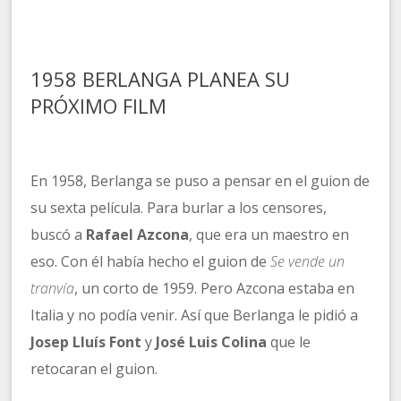
1958 BERLANGA PLANEA SU
PRÓXIMO FILM
En 1958, Berlanga se puso a pensar en el guion de
su sexta película. Para burlar a los censores,
buscó a
Rafael Azcona
, que era un maestro en
eso. Con él había hecho el guion de
Se vende un
tranvía
, un corto de 1959. Pero Azcona estaba en
Italia y no podía venir. Así que Berlanga le pidió a
Josep Lluís Font
y
José Luis Colina
que le
retocaran el guion.