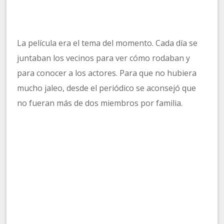
La película era el tema del momento. Cada día se
juntaban los vecinos para ver cómo rodaban y
para conocer a los actores. Para que no hubiera
mucho jaleo, desde el periódico se aconsejó que
no fueran más de dos miembros por familia.