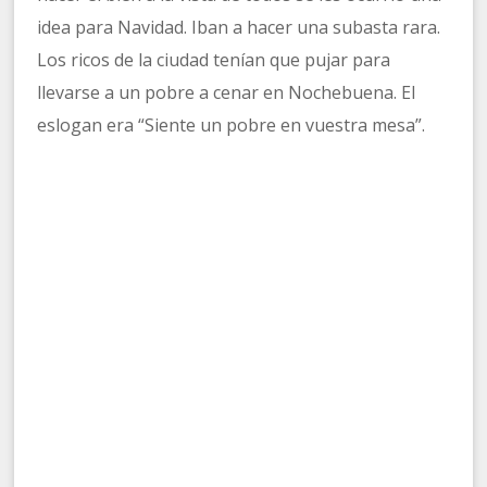
idea para Navidad. Iban a hacer una subasta rara.
Los ricos de la ciudad tenían que pujar para
llevarse a un pobre a cenar en Nochebuena. El
eslogan era “Siente un pobre en vuestra mesa”.