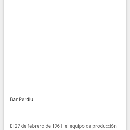
Bar Perdiu
El 27 de febrero de 1961, el equipo de producción