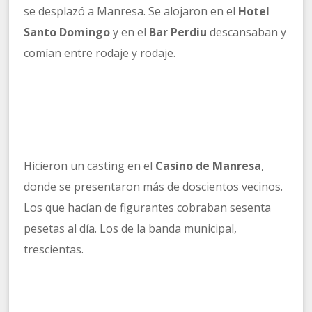
se desplazó a Manresa. Se alojaron en el
Hotel
Santo Domingo
y en el
Bar Perdiu
descansaban y
comían entre rodaje y rodaje.
Hicieron un casting en el
Casino de Manresa
,
donde se presentaron más de doscientos vecinos.
Los que hacían de figurantes cobraban sesenta
pesetas al día. Los de la banda municipal,
trescientas.