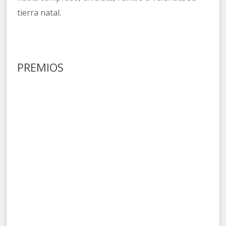
tierra natal.
PREMIOS