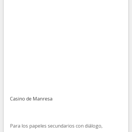
Casino de Manresa
Para los papeles secundarios con diálogo,