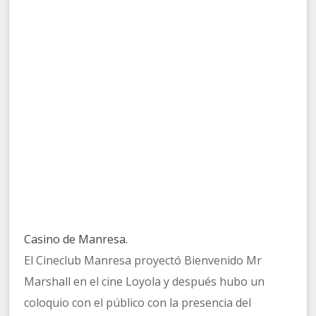
Casino de Manresa.
El Cineclub Manresa proyectó Bienvenido Mr
Marshall en el cine Loyola y después hubo un
coloquio con el público con la presencia del