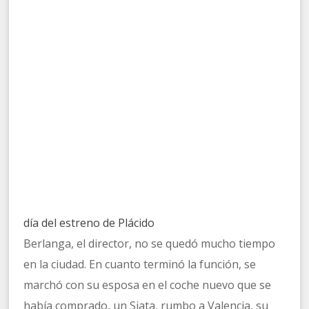
día del estreno de Plácido
Berlanga, el director, no se quedó mucho tiempo
en la ciudad. En cuanto terminó la función, se
marchó con su esposa en el coche nuevo que se
había comprado, un Siata, rumbo a Valencia, su