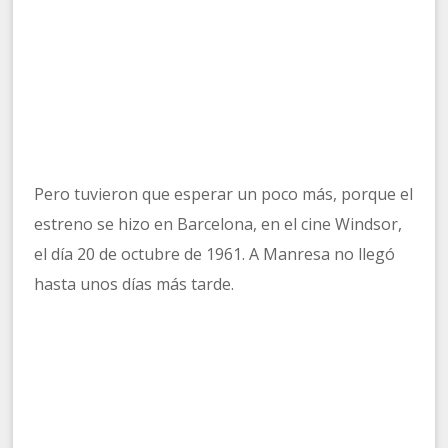
Pero tuvieron que esperar un poco más, porque el
estreno se hizo en Barcelona, en el cine Windsor,
el día 20 de octubre de 1961. A Manresa no llegó
hasta unos días más tarde.