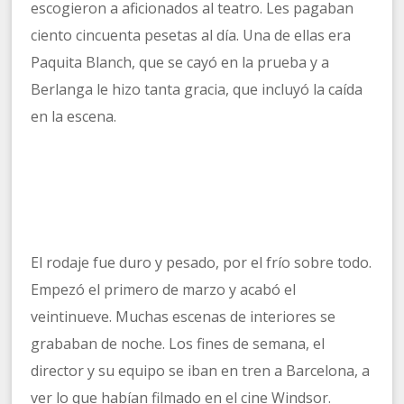
escogieron a aficionados al teatro. Les pagaban
ciento cincuenta pesetas al día. Una de ellas era
Paquita Blanch, que se cayó en la prueba y a
Berlanga le hizo tanta gracia, que incluyó la caída
en la escena.
El rodaje fue duro y pesado, por el frío sobre todo.
Empezó el primero de marzo y acabó el
veintinueve. Muchas escenas de interiores se
grababan de noche. Los fines de semana, el
director y su equipo se iban en tren a Barcelona, a
ver lo que habían filmado en el cine Windsor.