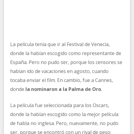
La película tenía que ir al Festival de Venecia,
donde la habían escogido como representante de
España. Pero no pudo ser, porque los censores se
habían ido de vacaciones en agosto, cuando
tocaba enviar el film. En cambio, fue a Cannes,
donde
la nominaron a la Palma de Oro
.
La película fue seleccionada para los Oscars,
donde la habían escogido como la mejor película
de habla no inglesa. Pero, nuevamente, no pudo
ser, porque se encontró con un rival de peso: