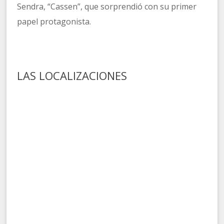
Sendra, “Cassen”, que sorprendió con su primer
papel protagonista.
LAS LOCALIZACIONES