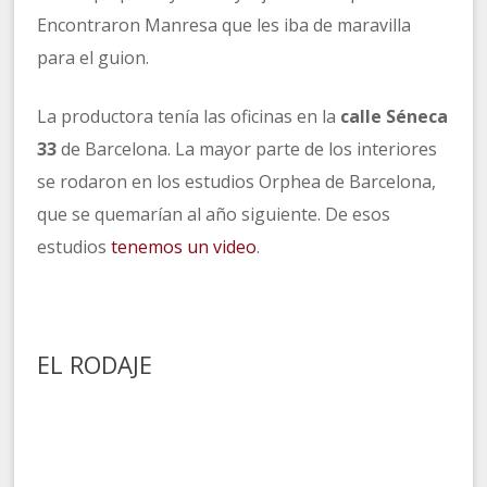
Encontraron Manresa que les iba de maravilla
para el guion.
La productora tenía las oficinas en la
calle Séneca
33
de Barcelona. La mayor parte de los interiores
se rodaron en los estudios Orphea de Barcelona,
que se quemarían al año siguiente. De esos
estudios
tenemos un video
.
EL RODAJE