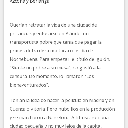
Azcona y Berlanga
Querían retratar la vida de una ciudad de
provincias y enfocarse en Plácido, un
transportista pobre que tenía que pagar la
primera letra de su motocarro el día de
Nochebuena. Para empezar, el título del guión,
“Siente un pobre a su mesa”, no gustó a la
censura. De momento, lo llamaron “Los
bienaventurados”.
Tenían la idea de hacer la película en Madrid y en
Cuenca o Vitoria. Pero hubo líos en la producción
y se marcharon a Barcelona. Allí buscaron una
ciudad pequeña y no muy lejos de la capital.