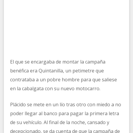
El que se encargaba de montar la campaña
benéfica era Quintanilla, un petimetre que
contrataba a un pobre hombre para que saliese
en la cabalgata con su nuevo motocarro.
Plácido se mete en un lío tras otro con miedo a no
poder llegar al banco para pagar la primera letra
de su vehículo. Al final de la noche, cansado y
decepcionado, se da cuenta de que la campaña de