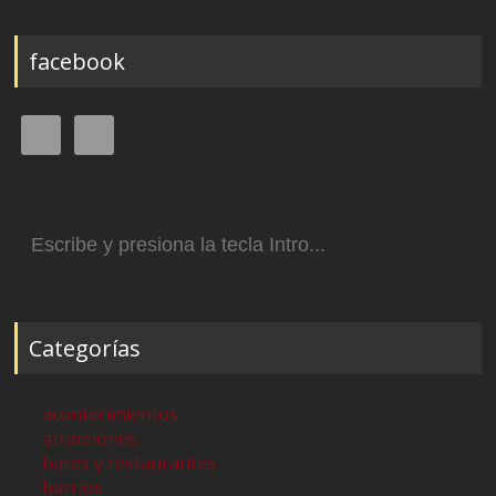
facebook
Buscar:
Categorías
acontecimientos
atracciones
bares y restaurantes
barrios