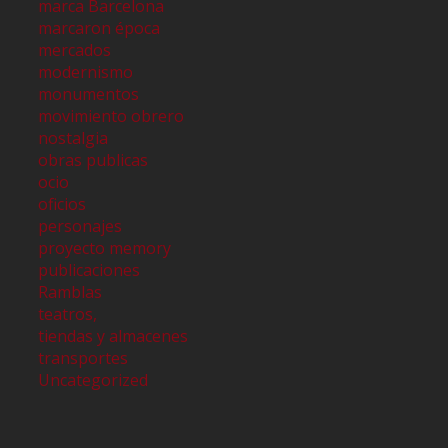
marca Barcelona
marcaron época
mercados
modernismo
monumentos
movimiento obrero
nostalgia
obras publicas
ocio
oficios
personajes
proyecto memory
publicaciones
Ramblas
teatros,
tiendas y almacenes
transportes
Uncategorized