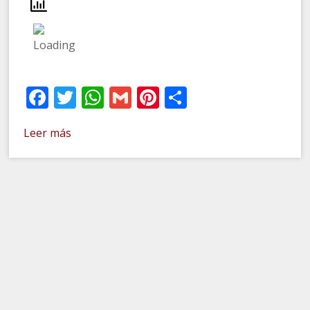
Facebook
Twitter
WhatsApp
Gmail
Pinterest
Compartir
Leer más