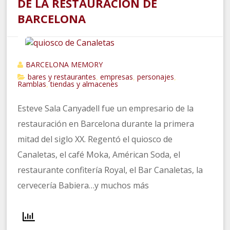
DE LA RESTAURACION DE
BARCELONA
BARCELONA MEMORY
bares y restaurantes
empresas
personajes
,
,
,
Ramblas
tiendas y almacenes
,
Esteve Sala Canyadell fue un empresario de la
restauración en Barcelona durante la primera
mitad del siglo XX. Regentó el quiosco de
Canaletas, el café Moka, Américan Soda, el
restaurante confitería Royal, el Bar Canaletas, la
cervecería Babiera…y muchos más