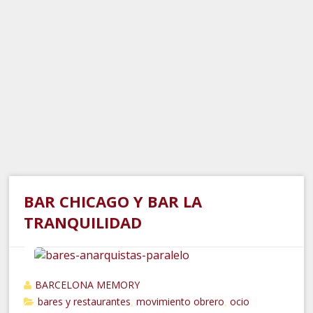
BAR CHICAGO Y BAR LA
TRANQUILIDAD
BARCELONA MEMORY
bares y restaurantes
movimiento obrero
ocio
,
,