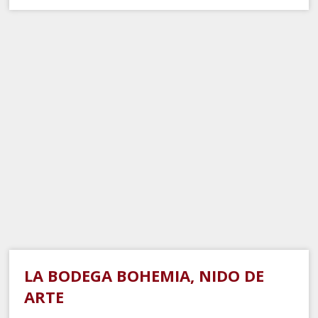
LA BODEGA BOHEMIA, NIDO DE
ARTE