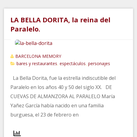
LA BELLA DORITA, la reina del
Paralelo.
BARCELONA MEMORY
bares y restaurantes
espectáculos
personajes
,
,
La Bella Dorita, fue la estrella indiscutible del
Paralelo en los años 40 y 50 del siglo XX. DE
CUEVAS DE ALMANZORA AL PARALELO María
Yañez García había nacido en una familia
burguesa, el 23 de febrero en