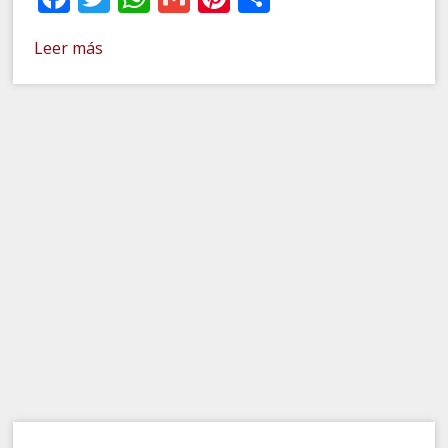
Leer más