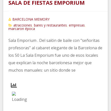
SALA DE FIESTAS EMPORIUM
BARCELONA MEMORY
atracciones
bares y restaurantes
empresas
,
,
,
marcaron época
Sala Emporium . Del salón de baile con “señoritas
profesoras” al cabaret elegante de la Barcelona de
los 50 La Sala Emporium fue uno de esos locales
que explican la noche barcelonesa mejor que
muchos manuales: un sitio donde se