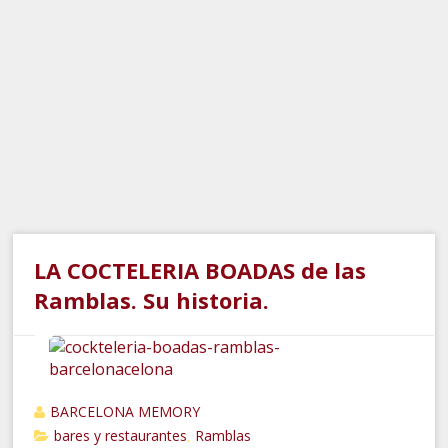
LA COCTELERIA BOADAS de las
Ramblas. Su historia.
BARCELONA MEMORY
bares y restaurantes
Ramblas
,