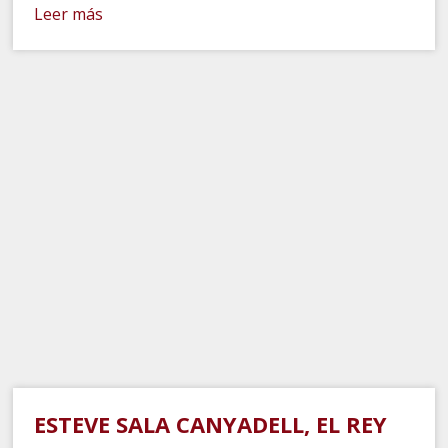
Leer más
ESTEVE SALA CANYADELL, EL REY