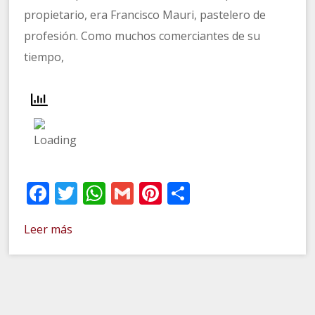
propietario, era Francisco Mauri, pastelero de
profesión. Como muchos comerciantes de su
tiempo,
Facebook
Twitter
WhatsApp
Gmail
Pinterest
Compartir
Leer más