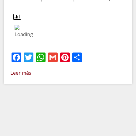
Facebook
Twitter
WhatsApp
Gmail
Pinterest
Compartir
Leer más