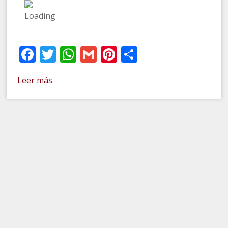
Facebook
Twitter
WhatsApp
Gmail
Pinterest
Compartir
Leer más