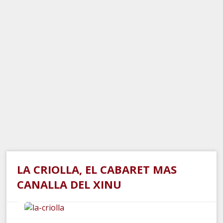
LA CRIOLLA, EL CABARET MAS
CANALLA DEL XINU