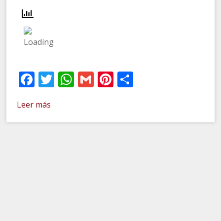
Facebook
Twitter
WhatsApp
Gmail
Pinterest
Compartir
Leer más