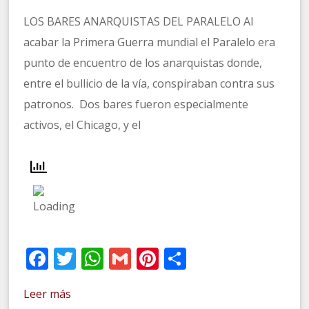
LOS BARES ANARQUISTAS DEL PARALELO Al
acabar la Primera Guerra mundial el Paralelo era
punto de encuentro de los anarquistas donde,
entre el bullicio de la vía, conspiraban contra sus
patronos. Dos bares fueron especialmente
activos, el Chicago, y el
Facebook
Twitter
WhatsApp
Gmail
Pinterest
Compartir
Leer más