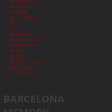
monumentos
movimiento obrero
nostalgia
obras publicas
ocio
oficios
personajes
proyecto memory
publicaciones
Ramblas
teatros,
tiendas y almacenes
transportes
Uncategorized
BARCELONA