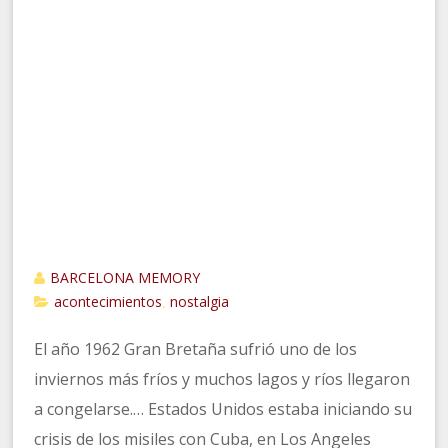
BARCELONA MEMORY
acontecimientos
nostalgia
,
El año 1962 Gran Bretaña sufrió uno de los
inviernos más fríos y muchos lagos y ríos llegaron
a congelarse.… Estados Unidos estaba iniciando su
crisis de los misiles con Cuba, en Los Angeles