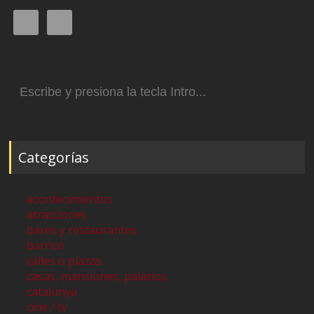
Buscar:
Categorías
acontecimientos
atracciones
bares y restaurantes
barrios
calles o plazas
casas, mansiones, palacios
catalunya
cine / tv