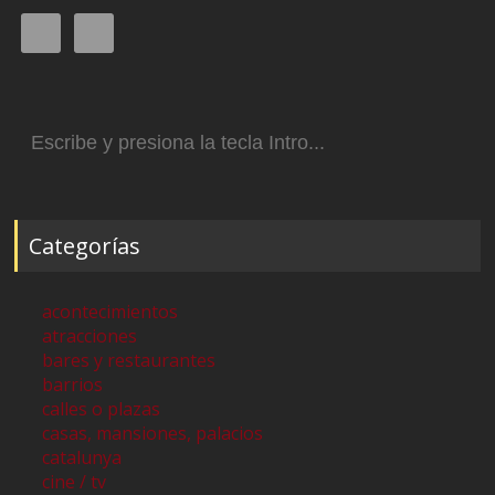
Buscar:
Categorías
acontecimientos
atracciones
bares y restaurantes
barrios
calles o plazas
casas, mansiones, palacios
catalunya
cine / tv