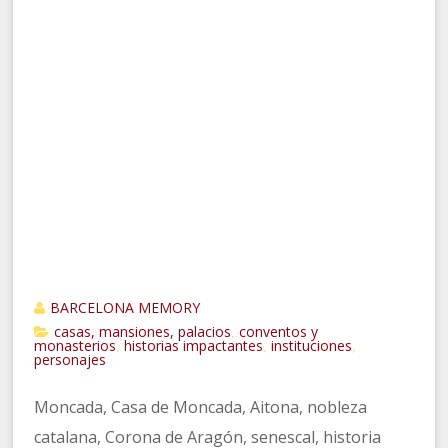
BARCELONA MEMORY
casas, mansiones, palacios
conventos y
,
monasterios
historias impactantes
instituciones
,
,
,
personajes
Moncada, Casa de Moncada, Aitona, nobleza
catalana, Corona de Aragón, senescal, historia