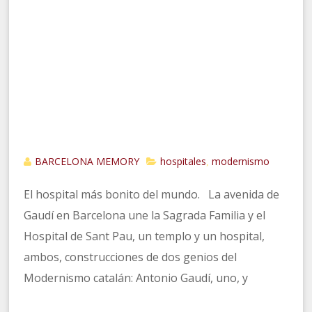
BARCELONA MEMORY
hospitales
modernismo
,
El hospital más bonito del mundo. La avenida de
Gaudí en Barcelona une la Sagrada Familia y el
Hospital de Sant Pau, un templo y un hospital,
ambos, construcciones de dos genios del
Modernismo catalán: Antonio Gaudí, uno, y