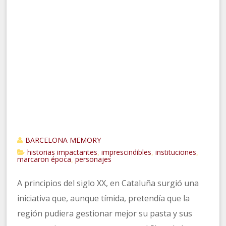
BARCELONA MEMORY
historias impactantes
imprescindibles
instituciones
,
,
,
marcaron época
personajes
,
A principios del siglo XX, en Cataluña surgió una
iniciativa que, aunque tímida, pretendía que la
región pudiera gestionar mejor su pasta y sus