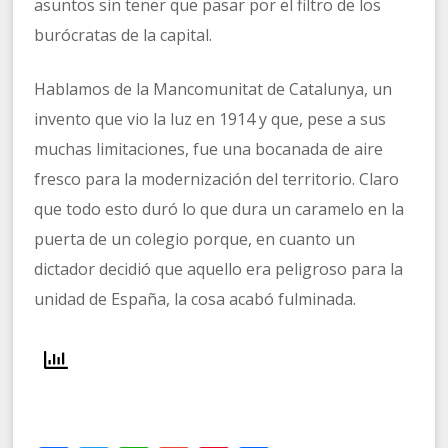
asuntos sin tener que pasar por el filtro de los
burócratas de la capital.
Hablamos de la Mancomunitat de Catalunya, un
invento que vio la luz en 1914 y que, pese a sus
muchas limitaciones, fue una bocanada de aire
fresco para la modernización del territorio. Claro
que todo esto duró lo que dura un caramelo en la
puerta de un colegio porque, en cuanto un
dictador decidió que aquello era peligroso para la
unidad de España, la cosa acabó fulminada.