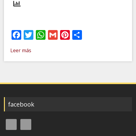
Facebook
Twitter
WhatsApp
Gmail
Pinterest
Compartir
Leer más
facebook