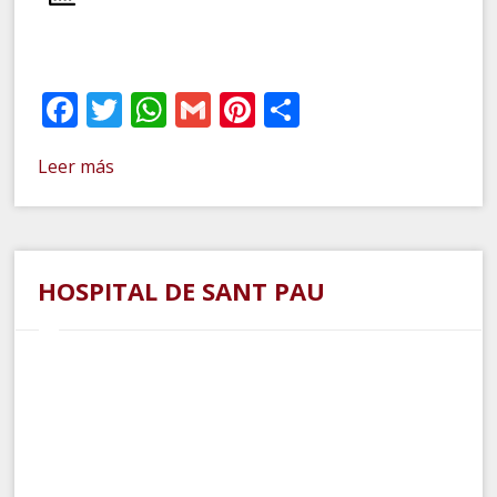
Facebook
Twitter
WhatsApp
Gmail
Pinterest
Compartir
Leer más
HOSPITAL DE SANT PAU