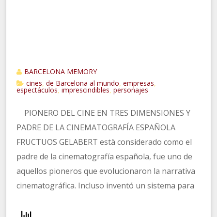
BARCELONA MEMORY
cines
de Barcelona al mundo
empresas
,
,
,
espectáculos
imprescindibles
personajes
,
,
PIONERO DEL CINE EN TRES DIMENSIONES Y
PADRE DE LA CINEMATOGRAFÍA ESPAÑOLA
FRUCTUOS GELABERT està considerado como el
padre de la cinematografía española, fue uno de
aquellos pioneros que evolucionaron la narrativa
cinematográfica. Incluso inventó un sistema para