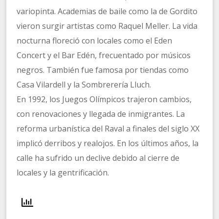
variopinta. Academias de baile como la de Gordito
vieron surgir artistas como Raquel Meller. La vida
nocturna floreció con locales como el Eden
Concert y el Bar Edén, frecuentado por músicos
negros. También fue famosa por tiendas como
Casa Vilardell y la Sombrerería Lluch.
En 1992, los Juegos Olímpicos trajeron cambios,
con renovaciones y llegada de inmigrantes. La
reforma urbanística del Raval a finales del siglo XX
implicó derribos y realojos. En los últimos años, la
calle ha sufrido un declive debido al cierre de
locales y la gentrificación.