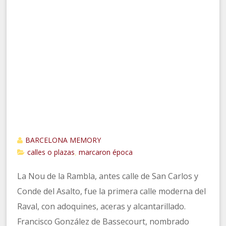
BARCELONA MEMORY
calles o plazas
marcaron época
,
La Nou de la Rambla, antes calle de San Carlos y
Conde del Asalto, fue la primera calle moderna del
Raval, con adoquines, aceras y alcantarillado.
Francisco González de Bassecourt, nombrado