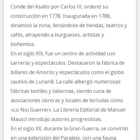
Conde del Asalto por Carlos III, ordenó su
construcción en 1778. Inaugurada en 1788,
dinamizó la zona, llenándose de tiendas, teatros y
cafés, atrayendo a burgueses, artistas y
bohemios.
En el siglo XIX, fue un centro de actividad con
carreras y espectáculos. Destacaron la fábrica de
billares de Amorós y espectáculos como el globo
cautivo de Lunardi. La calle albergó numerosas
fábricas textiles y tabernas, siendo cuna de
asociaciones obreras y locales de tertulias como
«Lo Niu Guerrer». La Librería Editorial de Manuel
Maucci introdujo autores progresistas.
En el siglo XX, durante la Gran Guerra, se convirtió
en una extensión del Paralelo, con una fauna