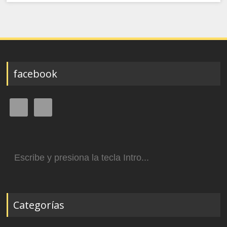
facebook
Buscar:
Categorías