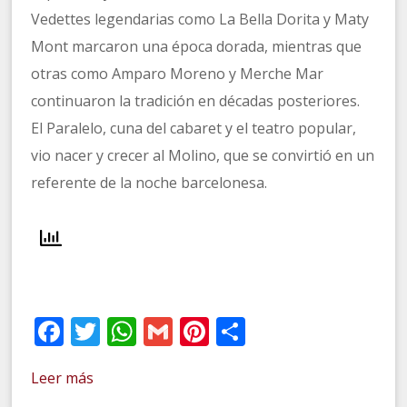
Vedettes legendarias como La Bella Dorita y Maty
Mont marcaron una época dorada, mientras que
otras como Amparo Moreno y Merche Mar
continuaron la tradición en décadas posteriores.
El Paralelo, cuna del cabaret y el teatro popular,
vio nacer y crecer al Molino, que se convirtió en un
referente de la noche barcelonesa.
Facebook
Twitter
WhatsApp
Gmail
Pinterest
Compartir
Leer más