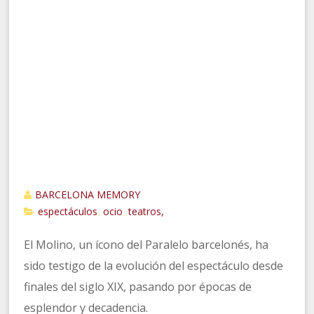
BARCELONA MEMORY
espectáculos
ocio
teatros,
,
,
El Molino, un ícono del Paralelo barcelonés, ha
sido testigo de la evolución del espectáculo desde
finales del siglo XIX, pasando por épocas de
esplendor y decadencia.