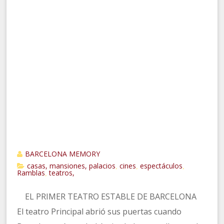
BARCELONA MEMORY
casas, mansiones, palacios
cines
espectáculos
,
,
,
Ramblas
teatros,
,
EL PRIMER TEATRO ESTABLE DE BARCELONA
El teatro Principal abrió sus puertas cuando