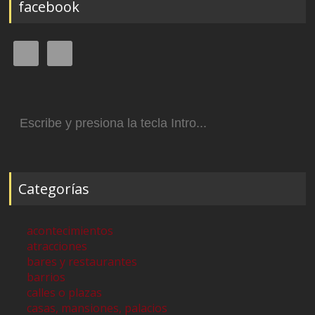
facebook
Buscar:
Categorías
acontecimientos
atracciones
bares y restaurantes
barrios
calles o plazas
casas, mansiones, palacios