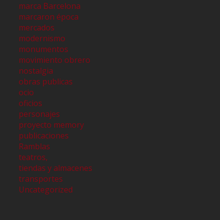
marca Barcelona
marcaron época
mercados
modernismo
monumentos
movimiento obrero
nostalgia
obras publicas
ocio
oficios
personajes
proyecto memory
publicaciones
Ramblas
teatros,
tiendas y almacenes
transportes
Uncategorized