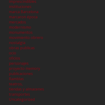
imprescindibles
instituciones
marca Barcelona
marcaron época
mercados
modernismo
monumentos
movimiento obrero
nostalgia
obras publicas
ocio
oficios
personajes
proyecto memory
publicaciones
Ramblas
teatros,
tiendas y almacenes
transportes
Uncategorized