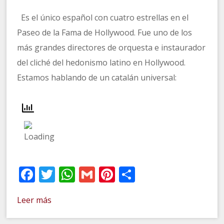
Es el único español con cuatro estrellas en el
Paseo de la Fama de Hollywood. Fue uno de los
más grandes directores de orquesta e instaurador
del cliché del hedonismo latino en Hollywood.
Estamos hablando de un catalán universal:
Facebook
Twitter
WhatsApp
Gmail
Pinterest
Compartir
Leer más