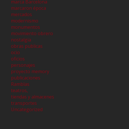
marca Barcelona
marcaron época
mercados
modernismo
monumentos
movimiento obrero
nostalgia
obras publicas
ocio
oficios
personajes
proyecto memory
publicaciones
Ramblas
teatros,
tiendas y almacenes
transportes
Uncategorized