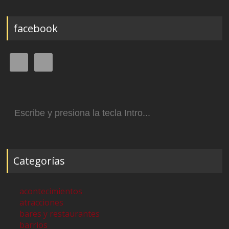
facebook
Buscar:
Categorías
acontecimientos
atracciones
bares y restaurantes
barrios