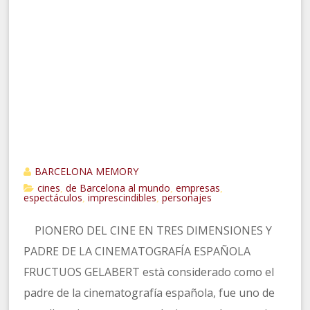
BARCELONA MEMORY
cines
de Barcelona al mundo
empresas
,
,
,
espectáculos
imprescindibles
personajes
,
,
PIONERO DEL CINE EN TRES DIMENSIONES Y
PADRE DE LA CINEMATOGRAFÍA ESPAÑOLA
FRUCTUOS GELABERT està considerado como el
padre de la cinematografía española, fue uno de