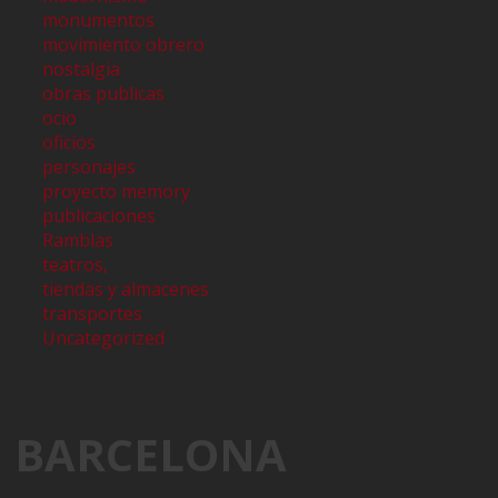
monumentos
movimiento obrero
nostalgia
obras publicas
ocio
oficios
personajes
proyecto memory
publicaciones
Ramblas
teatros,
tiendas y almacenes
transportes
Uncategorized
BARCELONA