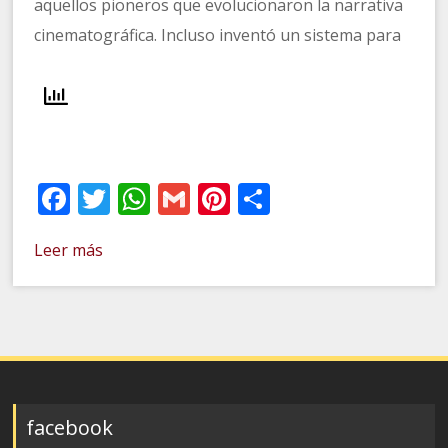
aquellos pioneros que evolucionaron la narrativa
cinematográfica. Incluso inventó un sistema para
Facebook
Twitter
WhatsApp
Gmail
Pinterest
Compartir
Leer más
facebook