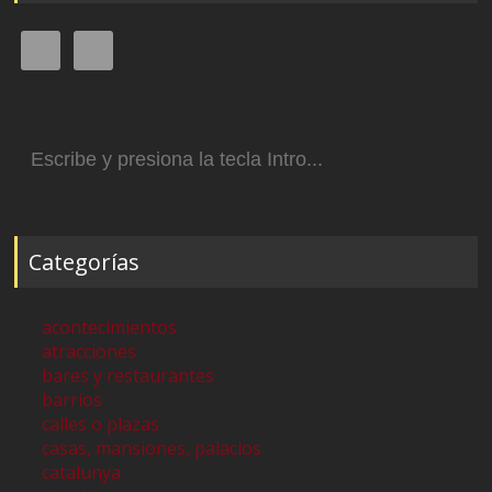
Buscar:
Categorías
acontecimientos
atracciones
bares y restaurantes
barrios
calles o plazas
casas, mansiones, palacios
catalunya