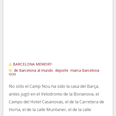
BARCELONA MEMORY
de Barcelona al mundo
deporte
marca Barcelona
,
,
,
ocio
No sólo el Camp Nou ha sido la casa del Barça,
antes jugó en el Velodromo de la Bonanova, el
Campo del Hotel Casanovas, el de la Carretera de
Horta, el de la calle Muntaner, el de la calle