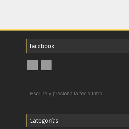
facebook
Buscar:
Categorías