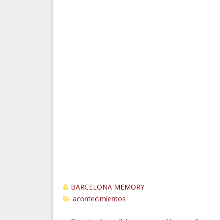
BARCELONA MEMORY
acontecimientos