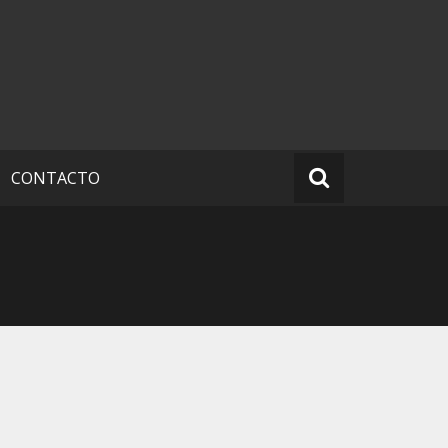
CONTACTO