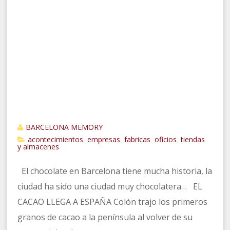
BARCELONA MEMORY
acontecimientos
empresas
fabricas
oficios
tiendas
,
,
,
,
y almacenes
El chocolate en Barcelona tiene mucha historia, la
ciudad ha sido una ciudad muy chocolatera… EL
CACAO LLEGA A ESPAÑA Colón trajo los primeros
granos de cacao a la península al volver de su