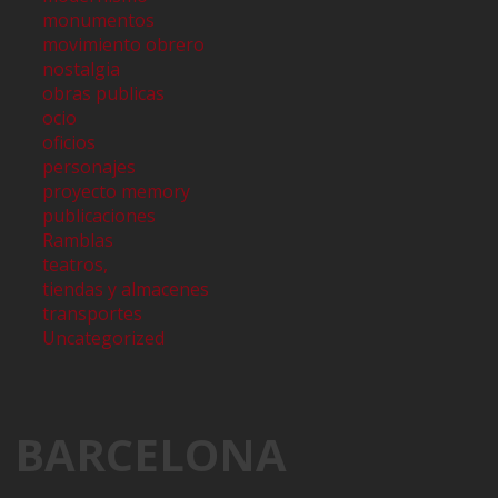
monumentos
movimiento obrero
nostalgia
obras publicas
ocio
oficios
personajes
proyecto memory
publicaciones
Ramblas
teatros,
tiendas y almacenes
transportes
Uncategorized
BARCELONA