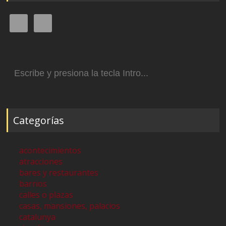
Buscar:
Categorías
acontecimientos
atracciones
bares y restaurantes
barrios
calles o plazas
casas, mansiones, palacios
catalunya