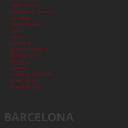
monumentos
movimiento obrero
nostalgia
obras publicas
ocio
oficios
personajes
proyecto memory
publicaciones
Ramblas
teatros,
tiendas y almacenes
transportes
Uncategorized
BARCELONA