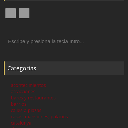
Buscar:
Categorías
acontecimientos
atracciones
bares y restaurantes
barrios
calles o plazas
casas, mansiones, palacios
catalunya