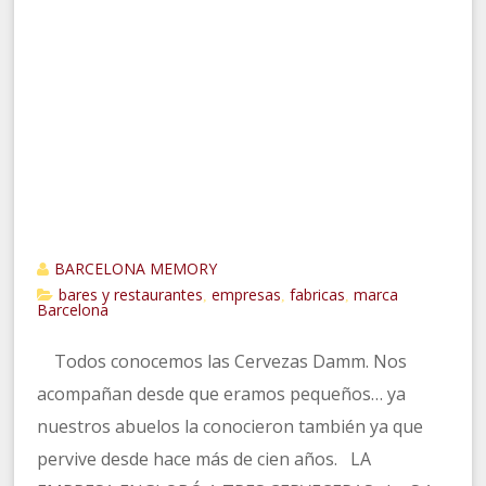
BARCELONA MEMORY
bares y restaurantes
empresas
fabricas
marca
,
,
,
Barcelona
Todos conocemos las Cervezas Damm. Nos
acompañan desde que eramos pequeños… ya
nuestros abuelos la conocieron también ya que
pervive desde hace más de cien años. LA