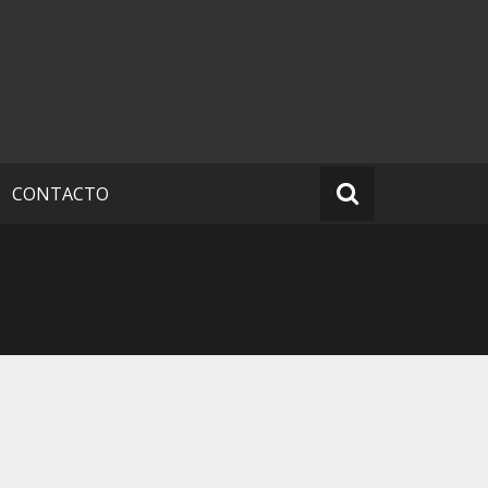
CONTACTO