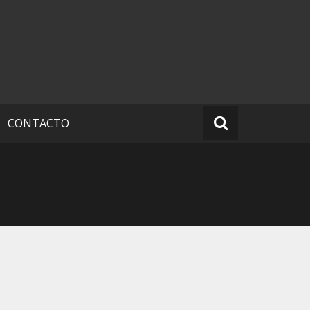
CONTACTO