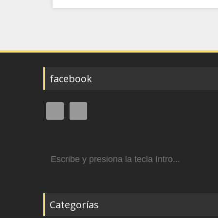
facebook
Buscar:
Categorías