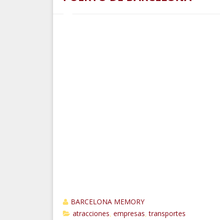
BARCELONA MEMORY
atracciones
empresas
transportes
,
,