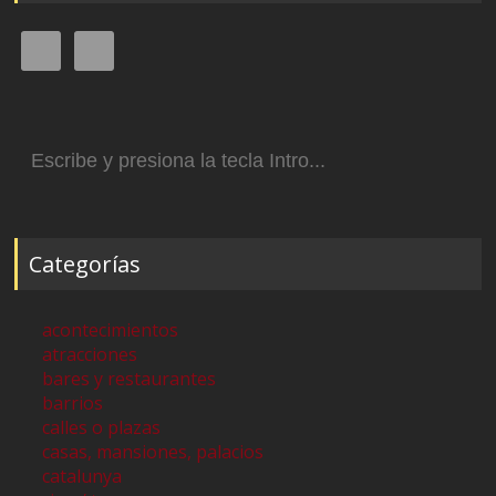
Buscar:
Categorías
acontecimientos
atracciones
bares y restaurantes
barrios
calles o plazas
casas, mansiones, palacios
catalunya