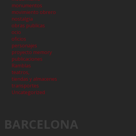
monumentos
movimiento obrero
nostalgia
obras publicas
ocio
oficios
personajes
proyecto memory
publicaciones
Ramblas
teatros,
tiendas y almacenes
transportes
Uncategorized
BARCELONA