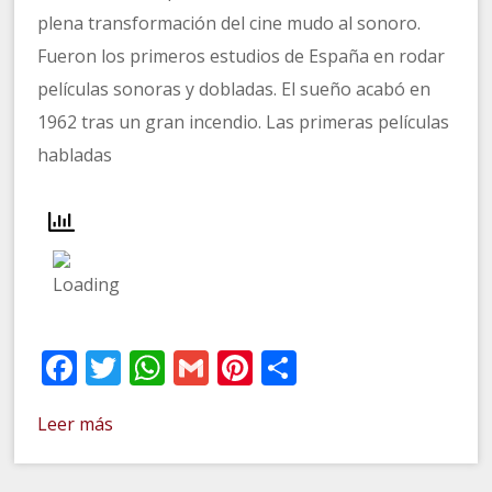
plena transformación del cine mudo al sonoro.
Fueron los primeros estudios de España en rodar
películas sonoras y dobladas. El sueño acabó en
1962 tras un gran incendio. Las primeras películas
habladas
Facebook
Twitter
WhatsApp
Gmail
Pinterest
Compartir
Leer más