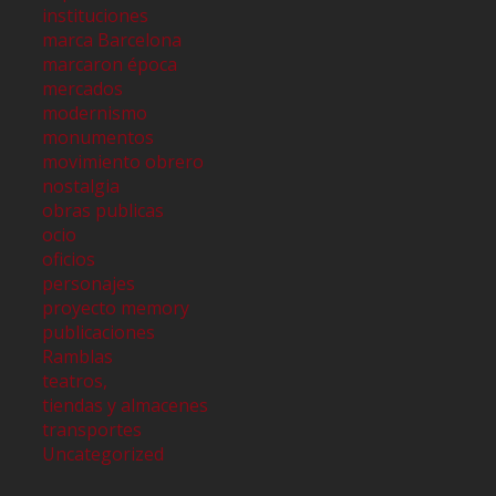
instituciones
marca Barcelona
marcaron época
mercados
modernismo
monumentos
movimiento obrero
nostalgia
obras publicas
ocio
oficios
personajes
proyecto memory
publicaciones
Ramblas
teatros,
tiendas y almacenes
transportes
Uncategorized