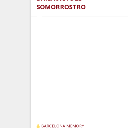
SOMORROSTRO
BARCELONA MEMORY