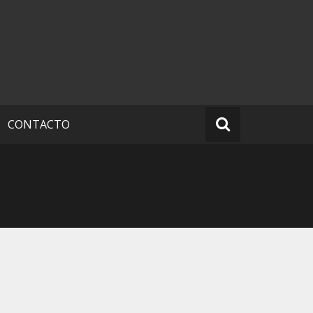
CONTACTO