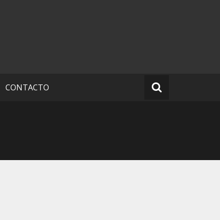
CONTACTO