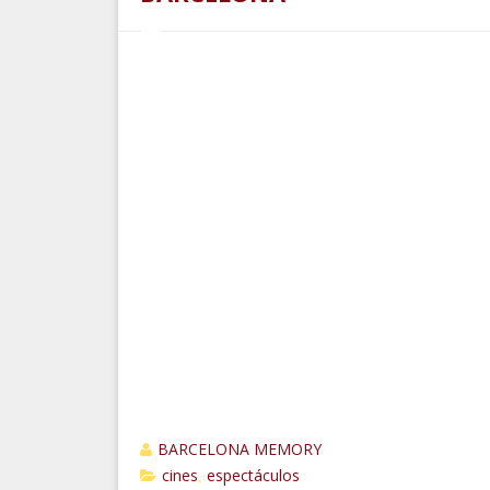
BARCELONA MEMORY
cines
espectáculos
,