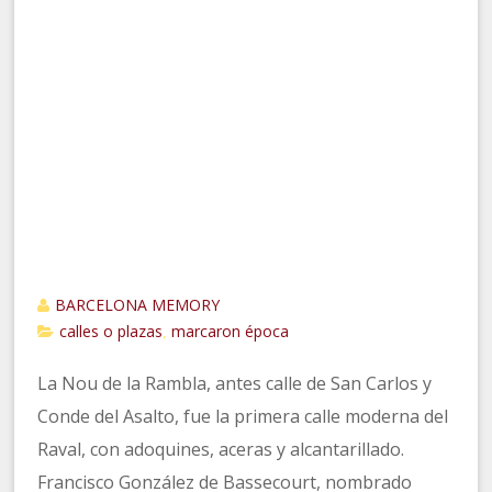
BARCELONA MEMORY
calles o plazas
marcaron época
,
La Nou de la Rambla, antes calle de San Carlos y
Conde del Asalto, fue la primera calle moderna del
Raval, con adoquines, aceras y alcantarillado.
Francisco González de Bassecourt, nombrado