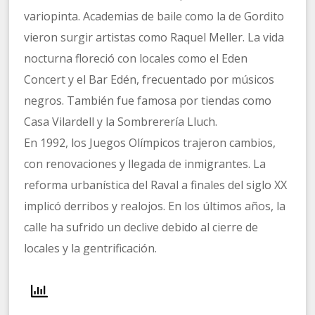
variopinta. Academias de baile como la de Gordito
vieron surgir artistas como Raquel Meller. La vida
nocturna floreció con locales como el Eden
Concert y el Bar Edén, frecuentado por músicos
negros. También fue famosa por tiendas como
Casa Vilardell y la Sombrerería Lluch.
En 1992, los Juegos Olímpicos trajeron cambios,
con renovaciones y llegada de inmigrantes. La
reforma urbanística del Raval a finales del siglo XX
implicó derribos y realojos. En los últimos años, la
calle ha sufrido un declive debido al cierre de
locales y la gentrificación.