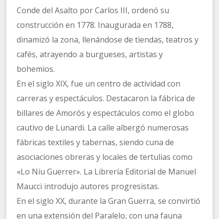
Conde del Asalto por Carlos III, ordenó su
construcción en 1778. Inaugurada en 1788,
dinamizó la zona, llenándose de tiendas, teatros y
cafés, atrayendo a burgueses, artistas y
bohemios.
En el siglo XIX, fue un centro de actividad con
carreras y espectáculos. Destacaron la fábrica de
billares de Amorós y espectáculos como el globo
cautivo de Lunardi. La calle albergó numerosas
fábricas textiles y tabernas, siendo cuna de
asociaciones obreras y locales de tertulias como
«Lo Niu Guerrer». La Librería Editorial de Manuel
Maucci introdujo autores progresistas.
En el siglo XX, durante la Gran Guerra, se convirtió
en una extensión del Paralelo, con una fauna