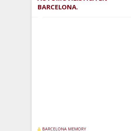
BARCELONA.
BARCELONA MEMORY