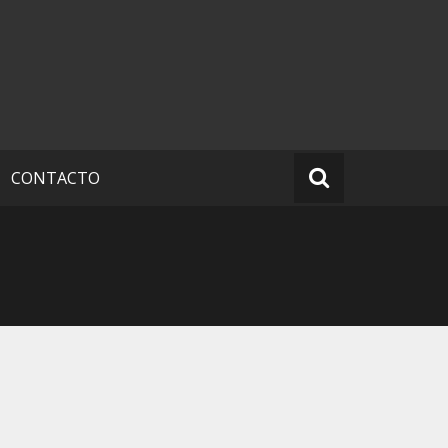
CONTACTO