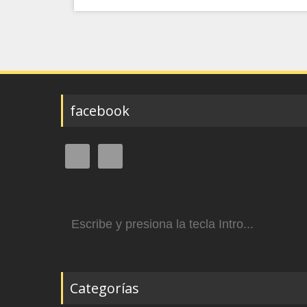
facebook
Buscar:
Categorías