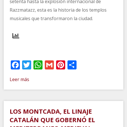
setenta hasta la explosión internacional de
Razzmatazz, esta es la historia de los templos
musicales que transformaron la ciudad.
Facebook
Twitter
WhatsApp
Gmail
Pinterest
Compartir
Leer más
LOS MONTCADA, EL LINAJE
CATALÁN QUE GOBERNÓ EL