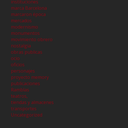
instituciones
marca Barcelona
marcaron época
mercados
modernismo
monumentos
movimiento obrero
nostalgia
obras publicas
ocio
oficios
personajes
proyecto memory
publicaciones
Ramblas
teatros,
tiendas y almacenes
transportes
Uncategorized