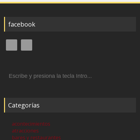
facebook
Buscar:
Categorías
acontecimientos
atracciones
bares y restaurantes