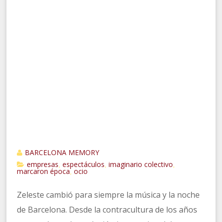
BARCELONA MEMORY
empresas
espectáculos
imaginario colectivo
,
,
,
marcaron época
ocio
,
Zeleste cambió para siempre la música y la noche
de Barcelona. Desde la contracultura de los años