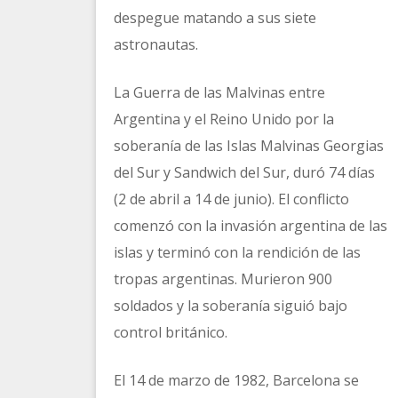
despegue matando a sus siete
astronautas.
La Guerra de las Malvinas entre
Argentina y el Reino Unido por la
soberanía de las Islas Malvinas Georgias
del Sur y Sandwich del Sur, duró 74 días
(2 de abril a 14 de junio). El conflicto
comenzó con la invasión argentina de las
islas y terminó con la rendición de las
tropas argentinas. Murieron 900
soldados y la soberanía siguió bajo
control británico.
El 14 de marzo de 1982, Barcelona se