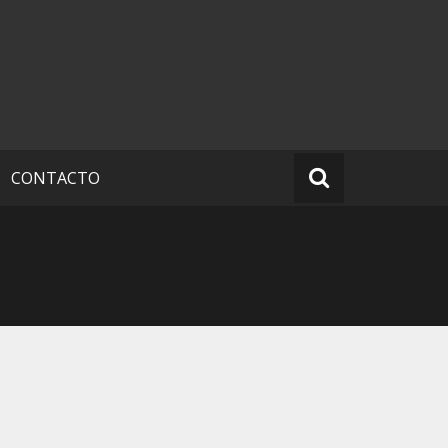
CONTACTO