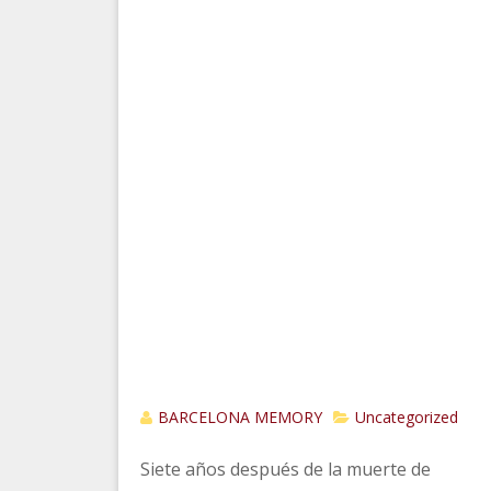
BARCELONA MEMORY
Uncategorized
Siete años después de la muerte de