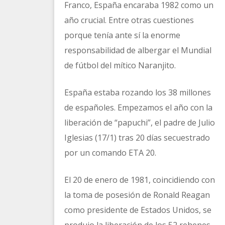
Franco, España encaraba 1982 como un
año crucial. Entre otras cuestiones
porque tenía ante sí la enorme
responsabilidad de albergar el Mundial
de fútbol del mítico Naranjito.
España estaba rozando los 38 millones
de españoles. Empezamos el año con la
liberación de “papuchi”, el padre de Julio
Iglesias (17/1) tras 20 días secuestrado
por un comando ETA 20.
El 20 de enero de 1981, coincidiendo con
la toma de posesión de Ronald Reagan
como presidente de Estados Unidos, se