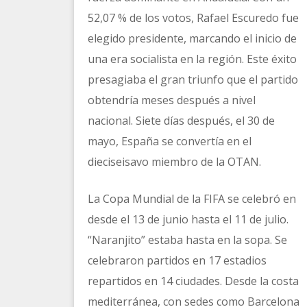
52,07 % de los votos, Rafael Escuredo fue
elegido presidente, marcando el inicio de
una era socialista en la región. Este éxito
presagiaba el gran triunfo que el partido
obtendría meses después a nivel
nacional. Siete días después, el 30 de
mayo, España se convertía en el
dieciseisavo miembro de la OTAN.
La Copa Mundial de la FIFA se celebró en
desde el 13 de junio hasta el 11 de julio.
“Naranjito” estaba hasta en la sopa. Se
celebraron partidos en 17 estadios
repartidos en 14 ciudades. Desde la costa
mediterránea, con sedes como Barcelona