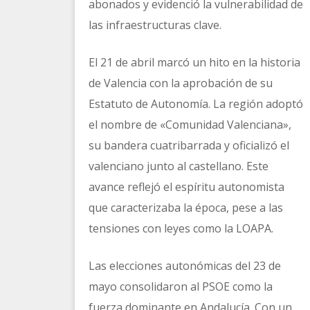
abonados y evidenció la vulnerabilidad de
las infraestructuras clave.
El 21 de abril marcó un hito en la historia
de Valencia con la aprobación de su
Estatuto de Autonomía. La región adoptó
el nombre de «Comunidad Valenciana»,
su bandera cuatribarrada y oficializó el
valenciano junto al castellano. Este
avance reflejó el espíritu autonomista
que caracterizaba la época, pese a las
tensiones con leyes como la LOAPA.
Las elecciones autonómicas del 23 de
mayo consolidaron al PSOE como la
fuerza dominante en Andalucía. Con un