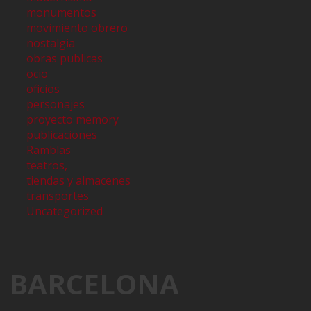
monumentos
movimiento obrero
nostalgia
obras publicas
ocio
oficios
personajes
proyecto memory
publicaciones
Ramblas
teatros,
tiendas y almacenes
transportes
Uncategorized
BARCELONA