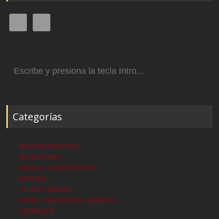
Buscar:
Categorías
acontecimientos
atracciones
bares y restaurantes
barrios
calles o plazas
casas, mansiones, palacios
catalunya