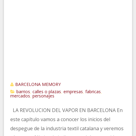
BARCELONA MEMORY
barrios
calles o plazas
empresas
fabricas
,
,
,
,
mercados
personajes
,
LA REVOLUCION DEL VAPOR EN BARCELONA En
este capítulo vamos a conocer los inicios del
despegue de la industria textil catalana y veremos