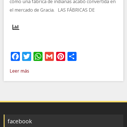
cómo una fábrica de indianas acabó convertida en
el mercado de Gracia. LAS FÁBRICAS DE
Facebook
Twitter
WhatsApp
Gmail
Pinterest
Compartir
Leer más
facebook