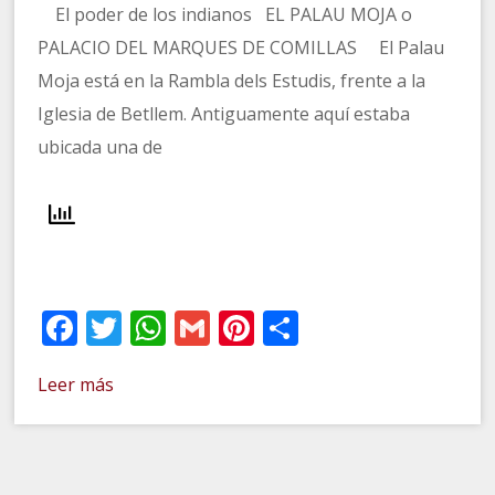
El poder de los indianos EL PALAU MOJA o
PALACIO DEL MARQUES DE COMILLAS El Palau
Moja está en la Rambla dels Estudis, frente a la
Iglesia de Betllem. Antiguamente aquí estaba
ubicada una de
Facebook
Twitter
WhatsApp
Gmail
Pinterest
Compartir
Leer más