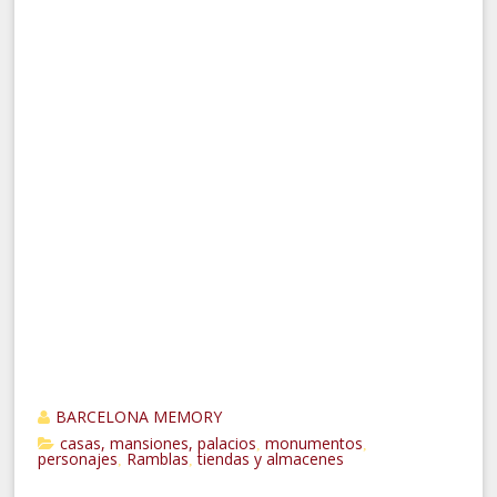
BARCELONA MEMORY
casas, mansiones, palacios
monumentos
,
,
personajes
Ramblas
tiendas y almacenes
,
,