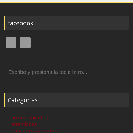
facebook
Buscar:
Categorías
acontecimientos
atracciones
bares y restaurantes