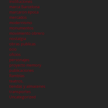
instituciones
marca Barcelona
marcaron época
mercados
modernismo
monumentos
movimiento obrero
nostalgia
obras publicas
ocio
oficios
personajes
proyecto memory
publicaciones
Ramblas
teatros,
tiendas y almacenes
transportes
Uncategorized