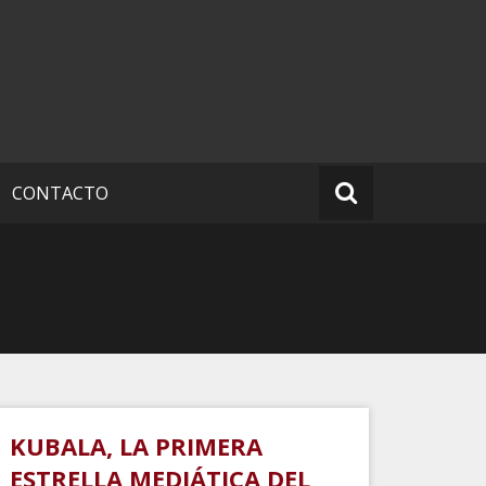
CONTACTO
KUBALA, LA PRIMERA
ESTRELLA MEDIÁTICA DEL