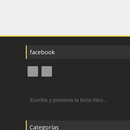
facebook
Buscar:
Categorías