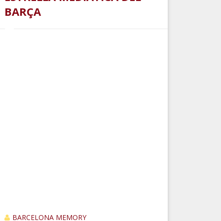
BARÇA
BARCELONA MEMORY