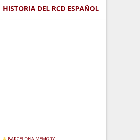
HISTORIA DEL RCD ESPAÑOL
BARCELONA MEMORY