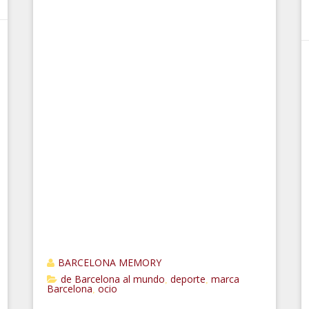
BARCELONA MEMORY
de Barcelona al mundo
deporte
marca
,
,
Barcelona
ocio
,