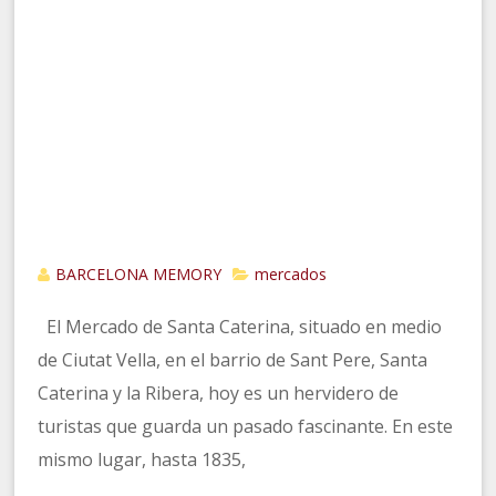
BARCELONA MEMORY
mercados
El Mercado de Santa Caterina, situado en medio
de Ciutat Vella, en el barrio de Sant Pere, Santa
Caterina y la Ribera, hoy es un hervidero de
turistas que guarda un pasado fascinante. En este
mismo lugar, hasta 1835,