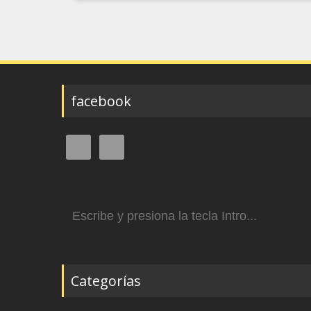
facebook
Buscar:
Categorías