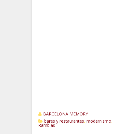
BARCELONA MEMORY
bares y restaurantes
modernismo
,
,
Ramblas