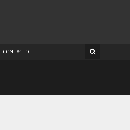
CONTACTO