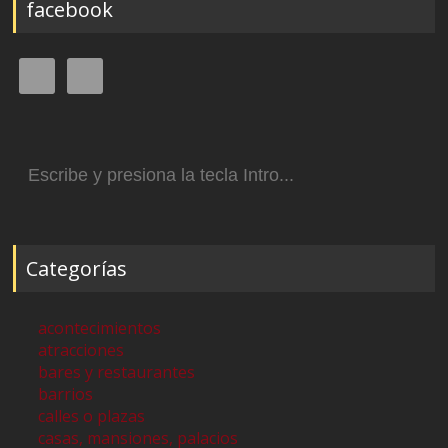
facebook
Buscar:
Categorías
acontecimientos
atracciones
bares y restaurantes
barrios
calles o plazas
casas, mansiones, palacios