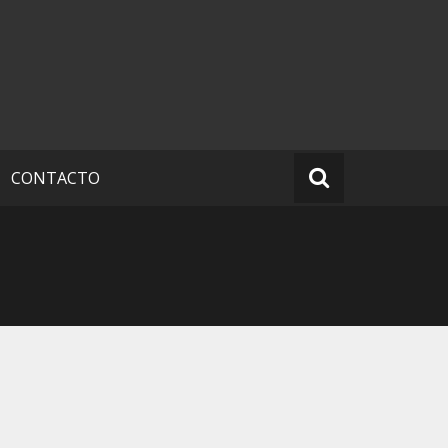
CONTACTO