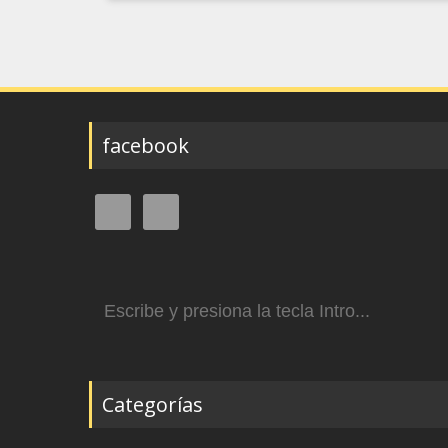
facebook
Buscar:
Categorías