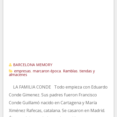
BARCELONA MEMORY
empresas
marcaron época
Ramblas
tiendas y
,
,
,
almacenes
LA FAMILIA CONDE Todo empieza con Eduardo
Conde Gimenez. Sus padres fueron Francisco
Conde Guillamó nacido en Cartagena y María
Ximénez Rafecas, catalana. Se casaron en Madrid.