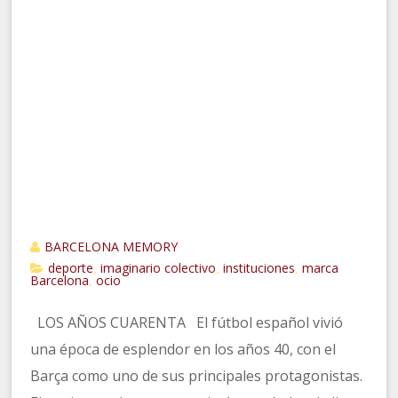
BARCELONA MEMORY
deporte
imaginario colectivo
instituciones
marca
,
,
,
Barcelona
ocio
,
LOS AÑOS CUARENTA El fútbol español vivió
una época de esplendor en los años 40, con el
Barça como uno de sus principales protagonistas.