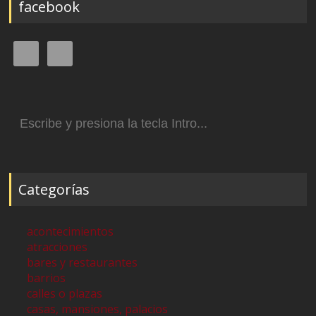
facebook
Buscar:
Categorías
acontecimientos
atracciones
bares y restaurantes
barrios
calles o plazas
casas, mansiones, palacios