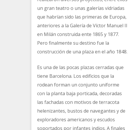
un gran teatro o unas galerías vidriadas
que habrían sido las primeras de Europa,
anteriores a la Galería de Víctor Manuel II
en Milán construida ente 1865 y 1877.
Pero finalmente su destino fue la
construcción de una plaza en el año 1848.
Es una de las pocas plazas cerradas que
tiene Barcelona. Los edificios que la
rodean forman un conjunto uniforme
con la planta baja porticada, decoradas
las fachadas con motivos de terracota
helenizantes, bustos de navegantes y de
exploradores americanos y escudos
soportados por infantes indios. A finales