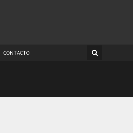
CONTACTO