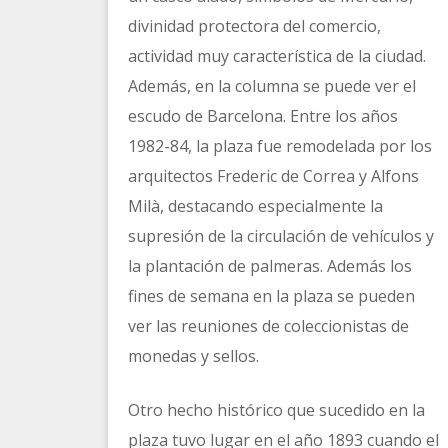
divinidad protectora del comercio,
actividad muy característica de la ciudad.
Además, en la columna se puede ver el
escudo de Barcelona. Entre los años
1982-84, la plaza fue remodelada por los
arquitectos Frederic de Correa y Alfons
Milà, destacando especialmente la
supresión de la circulación de vehículos y
la plantación de palmeras. Además los
fines de semana en la plaza se pueden
ver las reuniones de coleccionistas de
monedas y sellos.
Otro hecho histórico que sucedido en la
plaza tuvo lugar en el año 1893 cuando el