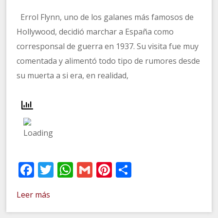
Errol Flynn, uno de los galanes más famosos de
Hollywood, decidió marchar a España como
corresponsal de guerra en 1937. Su visita fue muy
comentada y alimentó todo tipo de rumores desde
su muerta a si era, en realidad,
Facebook
Twitter
WhatsApp
Gmail
Pinterest
Compartir
Leer más