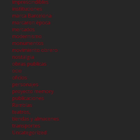
imprescindibles
instituciones
marca Barcelona
marcaron época
mercados
modernismo
monumentos
movimiento obrero
nostalgia
obras publicas
ocio
oficios
personajes
proyecto memory
publicaciones
Ramblas
teatros,
tiendas y almacenes
transportes
Uncategorized