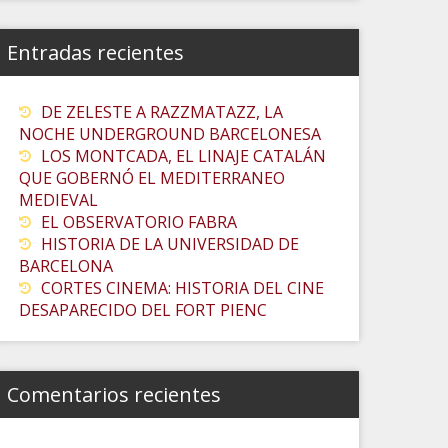
Entradas recientes
DE ZELESTE A RAZZMATAZZ, LA
NOCHE UNDERGROUND BARCELONESA
LOS MONTCADA, EL LINAJE CATALÁN
QUE GOBERNÓ EL MEDITERRANEO
MEDIEVAL
EL OBSERVATORIO FABRA
HISTORIA DE LA UNIVERSIDAD DE
BARCELONA
CORTES CINEMA: HISTORIA DEL CINE
DESAPARECIDO DEL FORT PIENC
Comentarios recientes