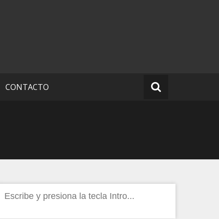
CONTACTO
Buscar: