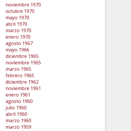
noviembre 1970
octubre 1970
mayo 1970
abril 1970
marzo 1970
enero 1970
agosto 1967
mayo 1966
diciembre 1965
noviembre 1965
marzo 1965
febrero 1965
diciembre 1962
noviembre 1961
enero 1961
agosto 1960
julio 1960
abril 1960
marzo 1960
marzo 1959