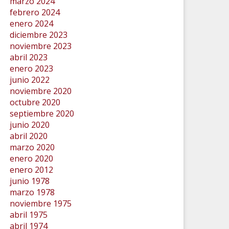
marzo 2024
febrero 2024
enero 2024
diciembre 2023
noviembre 2023
abril 2023
enero 2023
junio 2022
noviembre 2020
octubre 2020
septiembre 2020
junio 2020
abril 2020
marzo 2020
enero 2020
enero 2012
junio 1978
marzo 1978
noviembre 1975
abril 1975
abril 1974