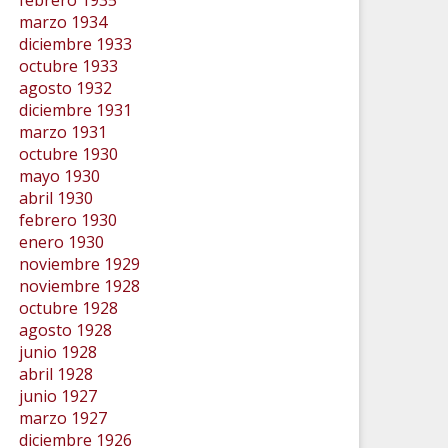
febrero 1935
marzo 1934
diciembre 1933
octubre 1933
agosto 1932
diciembre 1931
marzo 1931
octubre 1930
mayo 1930
abril 1930
febrero 1930
enero 1930
noviembre 1929
noviembre 1928
octubre 1928
agosto 1928
junio 1928
abril 1928
junio 1927
marzo 1927
diciembre 1926