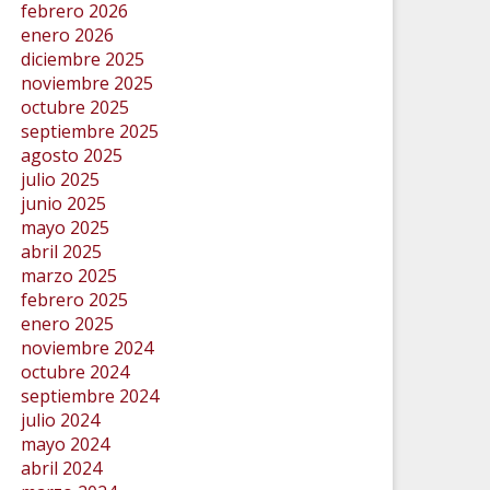
febrero 2026
enero 2026
diciembre 2025
noviembre 2025
octubre 2025
septiembre 2025
agosto 2025
julio 2025
junio 2025
mayo 2025
abril 2025
marzo 2025
febrero 2025
enero 2025
noviembre 2024
octubre 2024
septiembre 2024
julio 2024
mayo 2024
abril 2024