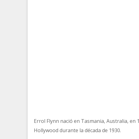
Errol Flynn nació en Tasmania, Australia, en 
Hollywood durante la década de 1930.