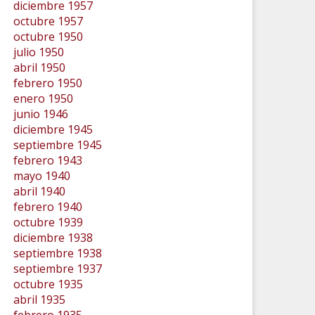
diciembre 1957
octubre 1957
octubre 1950
julio 1950
abril 1950
febrero 1950
enero 1950
junio 1946
diciembre 1945
septiembre 1945
febrero 1943
mayo 1940
abril 1940
febrero 1940
octubre 1939
diciembre 1938
septiembre 1938
septiembre 1937
octubre 1935
abril 1935