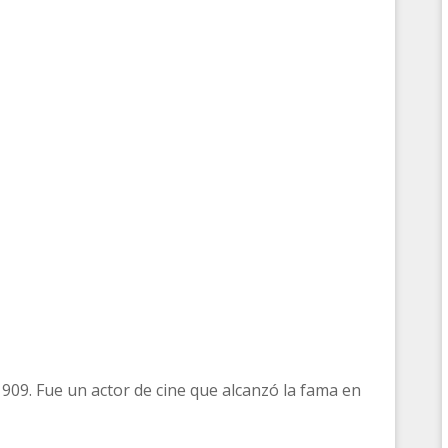
1909. Fue un actor de cine que alcanzó la fama en