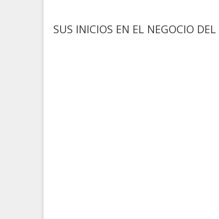
SUS INICIOS EN EL NEGOCIO DEL