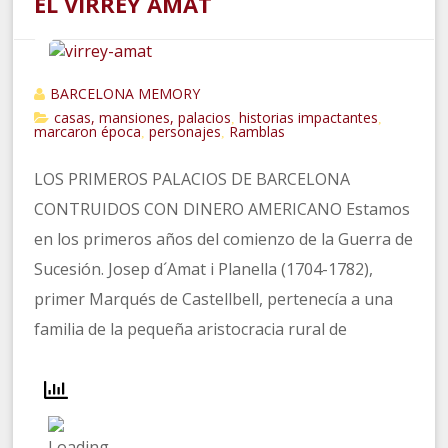
EL VIRREY AMAT
BARCELONA MEMORY
casas, mansiones, palacios
historias impactantes
,
,
marcaron época
personajes
Ramblas
,
,
LOS PRIMEROS PALACIOS DE BARCELONA
CONTRUIDOS CON DINERO AMERICANO Estamos
en los primeros años del comienzo de la Guerra de
Sucesión. Josep d´Amat i Planella (1704-1782),
primer Marqués de Castellbell, pertenecía a una
familia de la pequeña aristocracia rural de