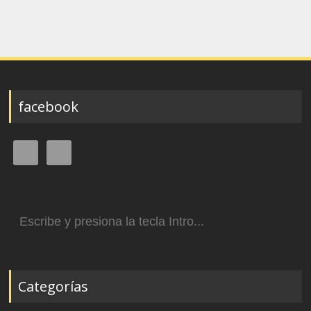
facebook
Buscar:
Categorías